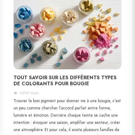
TOUT SAVOIR SUR LES DIFFÉRENTS TYPES
DE COLORANTS POUR BOUGIE
4395
Vues
Trouver le bon pigment pour donner vie à une bougie, c’est
un peu comme chercher l’accord parfait entre forme,
lumière et émotion. Derrière chaque teinte se cache une
intention : évoquer une saison, amplifier une senteur, créer
une atmosphère. Et pour cela, il existe plusieurs familles de