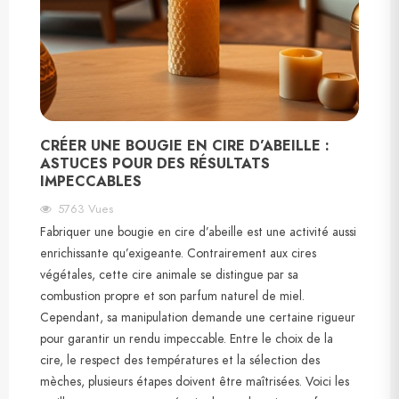
CRÉER UNE BOUGIE EN CIRE D’ABEILLE :
ASTUCES POUR DES RÉSULTATS
IMPECCABLES
5763
Vues
Fabriquer une bougie en cire d’abeille est une activité aussi
enrichissante qu’exigeante. Contrairement aux cires
végétales, cette cire animale se distingue par sa
combustion propre et son parfum naturel de miel.
Cependant, sa manipulation demande une certaine rigueur
pour garantir un rendu impeccable. Entre le choix de la
cire, le respect des températures et la sélection des
mèches, plusieurs étapes doivent être maîtrisées. Voici les