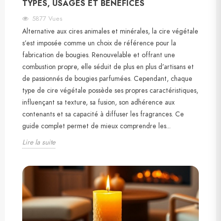
TYPES, USAGES ET BÉNÉFICES
5877
Vues
Alternative aux cires animales et minérales, la cire végétale
s’est imposée comme un choix de référence pour la
fabrication de bougies. Renouvelable et offrant une
combustion propre, elle séduit de plus en plus d’artisans et
de passionnés de bougies parfumées. Cependant, chaque
type de cire végétale possède ses propres caractéristiques,
influençant sa texture, sa fusion, son adhérence aux
contenants et sa capacité à diffuser les fragrances. Ce
guide complet permet de mieux comprendre les...
Lire la suite