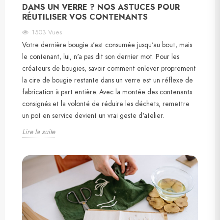
DANS UN VERRE ? NOS ASTUCES POUR
RÉUTILISER VOS CONTENANTS
1503
Vues
Votre dernière bougie s'est consumée jusqu'au bout, mais
le contenant, lui, n'a pas dit son dernier mot. Pour les
créateurs de bougies, savoir comment enlever proprement
la cire de bougie restante dans un verre est un réflexe de
fabrication à part entière. Avec la montée des contenants
consignés et la volonté de réduire les déchets, remettre
un pot en service devient un vrai geste d'atelier.
Lire la suite