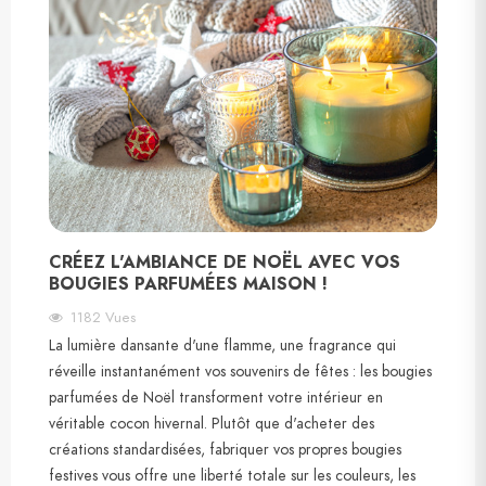
CRÉEZ L'AMBIANCE DE NOËL AVEC VOS
BOUGIES PARFUMÉES MAISON !
1182
Vues
La lumière dansante d'une flamme, une fragrance qui
réveille instantanément vos souvenirs de fêtes : les bougies
parfumées de Noël transforment votre intérieur en
véritable cocon hivernal. Plutôt que d'acheter des
créations standardisées, fabriquer vos propres bougies
festives vous offre une liberté totale sur les couleurs, les