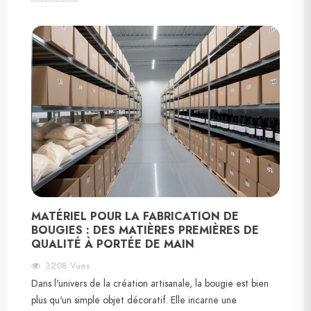
MATÉRIEL POUR LA FABRICATION DE
BOUGIES : DES MATIÈRES PREMIÈRES DE
QUALITÉ À PORTÉE DE MAIN
3208
Vues
Dans l'univers de la création artisanale, la bougie est bien
plus qu'un simple objet décoratif. Elle incarne une