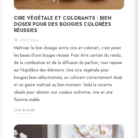
CIRE VÉGÉTALE ET COLORANTS : BIEN
DOSER POUR DES BOUGIES COLORÉES
RÉUSSIES
4505
Vues
Maîtriser le bon dosage entre cire et colorant, c’est poser
les bases d’une bougie réussie. Pour être certain du rendu,
de la combustion et de la diffusion du parfum, tout repose
sur l’équilibre des éléments. Une cire végétale pour
bougies bien sélectionnée, un colorant correctement dosé
et un geste maîtrisé au bon moment. Voilà la recette
idéale pour obtenir une couleur uniforme, vive et une
flamme stable.
Lire la suite