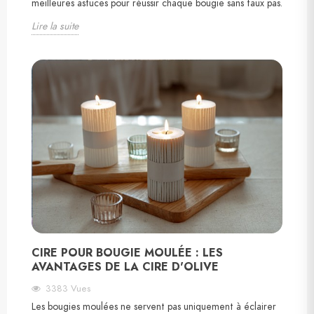
meilleures astuces pour réussir chaque bougie sans faux pas.
Lire la suite
CIRE POUR BOUGIE MOULÉE : LES
AVANTAGES DE LA CIRE D'OLIVE
3383
Vues
Les bougies moulées ne servent pas uniquement à éclairer