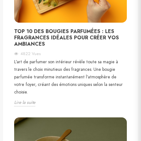
TOP 10 DES BOUGIES PARFUMÉES : LES
FRAGRANCES IDÉALES POUR CRÉER VOS
AMBIANCES
4822
Vues
L'art de parfumer son intérieur révèle toute sa magie à
travers le choix minutieux des fragrances. Une bougie
parfumée transforme instantanément l'atmosphère de
votre foyer, créant des émotions uniques selon la senteur
choisie.
Lire la suite