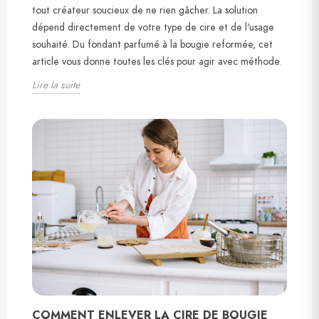
tout créateur soucieux de ne rien gâcher. La solution
dépend directement de votre type de cire et de l'usage
souhaité. Du fondant parfumé à la bougie reformée, cet
article vous donne toutes les clés pour agir avec méthode.
Lire la suite
COMMENT ENLEVER LA CIRE DE BOUGIE