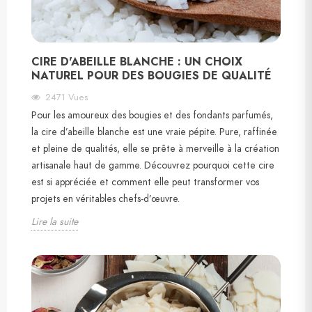
CIRE D'ABEILLE BLANCHE : UN CHOIX
NATUREL POUR DES BOUGIES DE QUALITÉ
2471
Vues
Pour les amoureux des bougies et des fondants parfumés,
la cire d’abeille blanche est une vraie pépite. Pure, raffinée
et pleine de qualités, elle se prête à merveille à la création
artisanale haut de gamme. Découvrez pourquoi cette cire
est si appréciée et comment elle peut transformer vos
projets en véritables chefs-d’œuvre.
Lire la suite