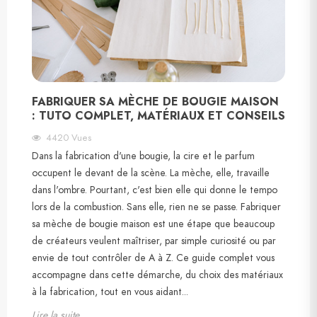
FABRIQUER SA MÈCHE DE BOUGIE MAISON
: TUTO COMPLET, MATÉRIAUX ET CONSEILS
4420
Vues
Dans la fabrication d'une bougie, la cire et le parfum
occupent le devant de la scène. La mèche, elle, travaille
dans l'ombre. Pourtant, c'est bien elle qui donne le tempo
lors de la combustion. Sans elle, rien ne se passe. Fabriquer
sa mèche de bougie maison est une étape que beaucoup
de créateurs veulent maîtriser, par simple curiosité ou par
envie de tout contrôler de A à Z. Ce guide complet vous
accompagne dans cette démarche, du choix des matériaux
à la fabrication, tout en vous aidant...
Lire la suite