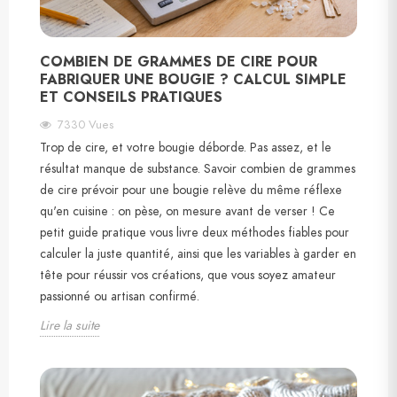
COMBIEN DE GRAMMES DE CIRE POUR
FABRIQUER UNE BOUGIE ? CALCUL SIMPLE
ET CONSEILS PRATIQUES
7330
Vues
Trop de cire, et votre bougie déborde. Pas assez, et le
résultat manque de substance. Savoir combien de grammes
de cire prévoir pour une bougie relève du même réflexe
qu'en cuisine : on pèse, on mesure avant de verser ! Ce
petit guide pratique vous livre deux méthodes fiables pour
calculer la juste quantité, ainsi que les variables à garder en
tête pour réussir vos créations, que vous soyez amateur
passionné ou artisan confirmé.
Lire la suite