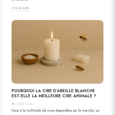
Lire la suite
POURQUOI LA CIRE D'ABEILLE BLANCHE
EST-ELLE LA MEILLEURE CIRE ANIMALE ?
2169
Vues
Face à la multitude de cires disponibles sur le marché, un