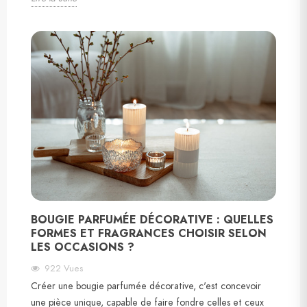
BOUGIE PARFUMÉE DÉCORATIVE : QUELLES
FORMES ET FRAGRANCES CHOISIR SELON
LES OCCASIONS ?
922
Vues
Créer une bougie parfumée décorative, c'est concevoir
une pièce unique, capable de faire fondre celles et ceux