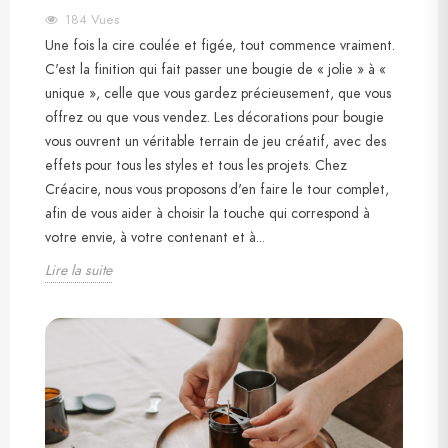
184
Vues
Une fois la cire coulée et figée, tout commence vraiment.
C'est la finition qui fait passer une bougie de « jolie » à «
unique », celle que vous gardez précieusement, que vous
offrez ou que vous vendez. Les décorations pour bougie
vous ouvrent un véritable terrain de jeu créatif, avec des
effets pour tous les styles et tous les projets. Chez
Créacire, nous vous proposons d'en faire le tour complet,
afin de vous aider à choisir la touche qui correspond à
votre envie, à votre contenant et à...
Lire la suite