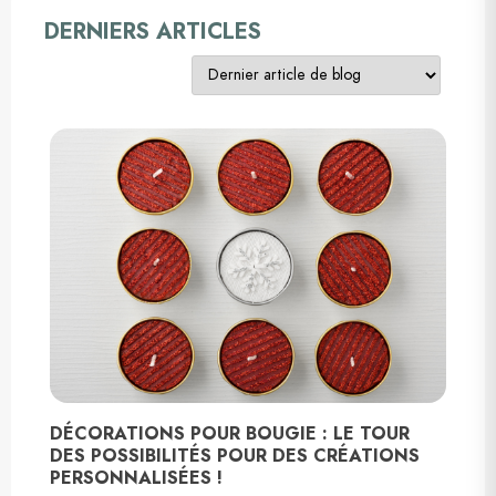
DERNIERS ARTICLES
DÉCORATIONS POUR BOUGIE : LE TOUR
DES POSSIBILITÉS POUR DES CRÉATIONS
PERSONNALISÉES !