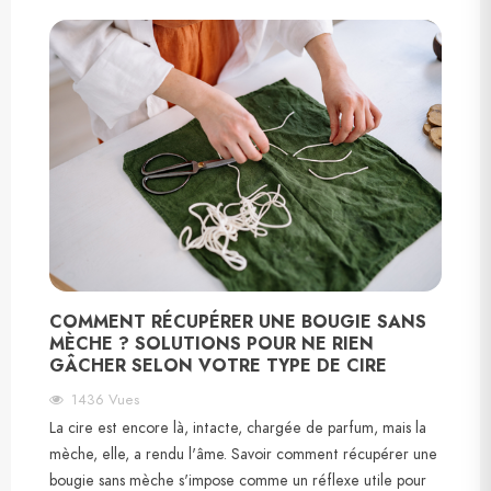
COMMENT RÉCUPÉRER UNE BOUGIE SANS
MÈCHE ? SOLUTIONS POUR NE RIEN
GÂCHER SELON VOTRE TYPE DE CIRE
1436
Vues
La cire est encore là, intacte, chargée de parfum, mais la
mèche, elle, a rendu l'âme. Savoir comment récupérer une
bougie sans mèche s'impose comme un réflexe utile pour