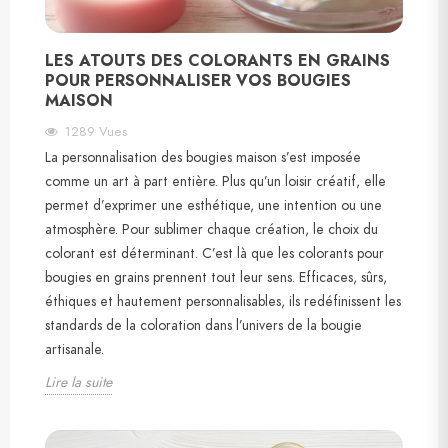
LES ATOUTS DES COLORANTS EN GRAINS
POUR PERSONNALISER VOS BOUGIES
MAISON
1289
Vues
La personnalisation des bougies maison s’est imposée
comme un art à part entière. Plus qu’un loisir créatif, elle
permet d’exprimer une esthétique, une intention ou une
atmosphère. Pour sublimer chaque création, le choix du
colorant est déterminant. C’est là que les colorants pour
bougies en grains prennent tout leur sens. Efficaces, sûrs,
éthiques et hautement personnalisables, ils redéfinissent les
standards de la coloration dans l’univers de la bougie
artisanale.
Lire la suite