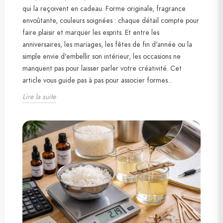
qui la reçoivent en cadeau. Forme originale, fragrance
envoûtante, couleurs soignées : chaque détail compte pour
faire plaisir et marquer les esprits. Et entre les
anniversaires, les mariages, les fêtes de fin d'année ou la
simple envie d'embellir son intérieur, les occasions ne
manquent pas pour laisser parler votre créativité. Cet
article vous guide pas à pas pour associer formes...
Lire la suite