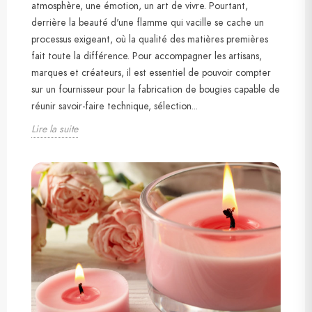
atmosphère, une émotion, un art de vivre. Pourtant,
derrière la beauté d'une flamme qui vacille se cache un
processus exigeant, où la qualité des matières premières
fait toute la différence. Pour accompagner les artisans,
marques et créateurs, il est essentiel de pouvoir compter
sur un fournisseur pour la fabrication de bougies capable de
réunir savoir-faire technique, sélection...
Lire la suite