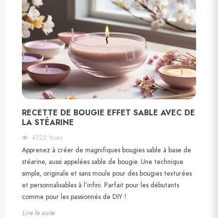
RECETTE DE BOUGIE EFFET SABLE AVEC DE
LA STÉARINE
4722
Vues
Apprenez à créer de magnifiques bougies sable à base de
stéarine, aussi appelées sable de bougie. Une technique
simple, originale et sans moule pour des bougies texturées
et personnalisables à l’infini. Parfait pour les débutants
comme pour les passionnés de DIY !
Lire la suite