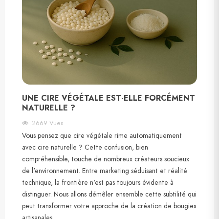
UNE CIRE VÉGÉTALE EST-ELLE FORCÉMENT
NATURELLE ?
2669
Vues
Vous pensez que cire végétale rime automatiquement
avec cire naturelle ? Cette confusion, bien
compréhensible, touche de nombreux créateurs soucieux
de l'environnement. Entre marketing séduisant et réalité
technique, la frontière n'est pas toujours évidente à
distinguer. Nous allons démêler ensemble cette subtilité qui
peut transformer votre approche de la création de bougies
artisanales.