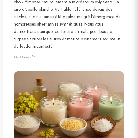
choix s'impose naturellement aux créateurs exigeants : la
cire d'abeille blanche. Véritable référence depuis des
siècles, elle n'a jamais été égalée malgré l'émergence de
nombreuses alternatives synthétiques. Nous vous
démontrons pourquoi cette cire animale pour bougie
surpasse toutes les autres et mérite pleinement son statut
de leader incontesté.
Lire la suite