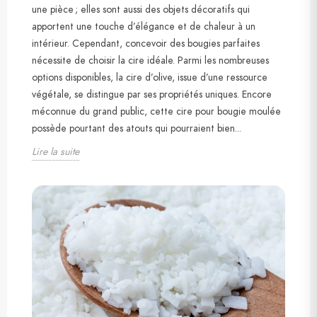
une pièce ; elles sont aussi des objets décoratifs qui
apportent une touche d’élégance et de chaleur à un
intérieur. Cependant, concevoir des bougies parfaites
nécessite de choisir la cire idéale. Parmi les nombreuses
options disponibles, la cire d’olive, issue d’une ressource
végétale, se distingue par ses propriétés uniques. Encore
méconnue du grand public, cette cire pour bougie moulée
possède pourtant des atouts qui pourraient bien...
Lire la suite