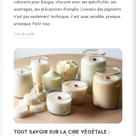
colorants pour bougie, chacune avec ses spécificités, ses
avantages, ses précautions d’emploi. L’univers des pigments
n’est pas seulement technique, il est aussi sensible, presque
artistique. Petit tour...
Lire la suite
TOUT SAVOIR SUR LA CIRE VÉGÉTALE :