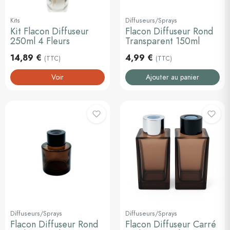
Kits
Diffuseurs/Sprays
Kit Flacon Diffuseur
Flacon Diffuseur Rond
250ml 4 Fleurs
Transparent 150ml
14,89 €
4,99 €
(TTC)
(TTC)
Voir
Ajouter au panier
Diffuseurs/Sprays
Diffuseurs/Sprays
Flacon Diffuseur Rond
Flacon Diffuseur Carré