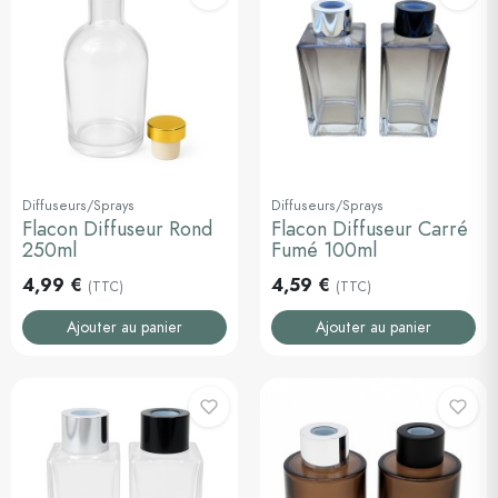
Diffuseurs/Sprays
Diffuseurs/Sprays
Flacon Diffuseur Rond
Flacon Diffuseur Carré
250ml
Fumé 100ml
4,99 €
4,59 €
(TTC)
(TTC)
Ajouter au panier
Ajouter au panier