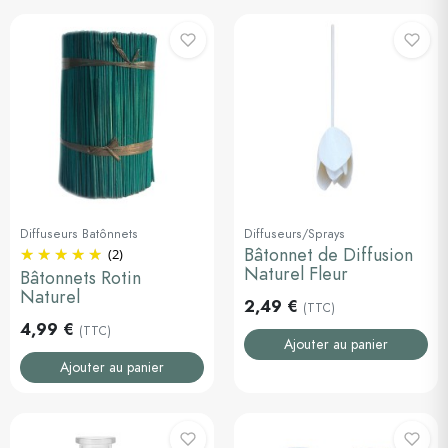
Diffuseurs Batônnets
Diffuseurs/Sprays
Bâtonnet de Diffusion
(2)
Naturel Fleur
Bâtonnets Rotin
Naturel
2,49 €
(TTC)
4,99 €
(TTC)
Ajouter au panier
Ajouter au panier