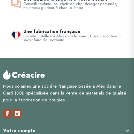
Conseils techniques, choix de cire, dosages parfumés,
nous vous guidons à chaque étape.
Une fabrication française
Société installée à Alès dans le Gard, Créacire cultive un
savoir-faire de proximité.
Nous sommes une société française basée à Alès dans le
Gard (30), spécialisée dans la vente de matériels de qualité
pour la fabrication de bougies.

Votre compte