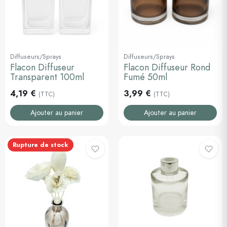
Diffuseurs/Sprays
Diffuseurs/Sprays
Flacon Diffuseur
Flacon Diffuseur Rond
Transparent 100ml
Fumé 50ml
4,19 €
3,99 €
(TTC)
(TTC)
Ajouter au panier
Ajouter au panier
Rupture de stock