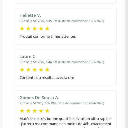
Heliette V.
Publié le 5/17/26, 8:35 PM
(Date de commande : 5/7/2026)
Produit conforme à mes attentes
Laure C.
Publié le 5/17/26, 6:44 PM
(Date de commande : 5/7/2026)
Contente du résultat avec la cire
Gomes De Sousa A.
Publié le 5/7/26, 7:06 PM
(Date de commande : 4/24/2026)
Matériel de très bonne qualité et livraison ultra rapide
! J'ai reçu ma commande en moins de 48h, exactement