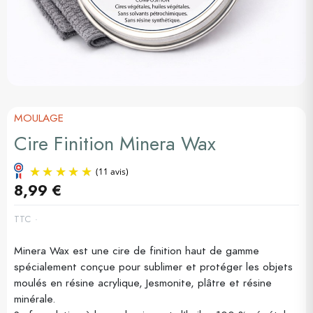
MOULAGE
Cire Finition Minera Wax
8,99 €
TTC
Minera Wax est une cire de finition haut de gamme
(11 avis)
spécialement conçue pour sublimer et protéger les objets
moulés en résine acrylique, Jesmonite, plâtre et résine
minérale.