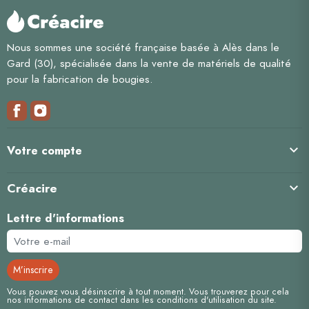
Nous sommes une société française basée à Alès dans le
Gard (30), spécialisée dans la vente de matériels de qualité
pour la fabrication de bougies.

Votre compte
Créacire

Lettre d'informations
Vous pouvez vous désinscrire à tout moment. Vous trouverez pour cela
nos informations de contact dans les conditions d'utilisation du site.