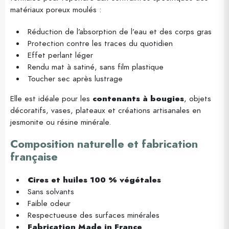
matériaux poreux moulés :
Réduction de l’absorption de l’eau et des corps gras
Protection contre les traces du quotidien
Effet perlant léger
Rendu mat à satiné, sans film plastique
Toucher sec après lustrage
Elle est idéale pour les
contenants à bougies
, objets
décoratifs, vases, plateaux et créations artisanales en
jesmonite ou résine minérale.
Composition naturelle et fabrication
française
Cires et huiles 100 % végétales
Sans solvants
Faible odeur
Respectueuse des surfaces minérales
Fabrication Made in France