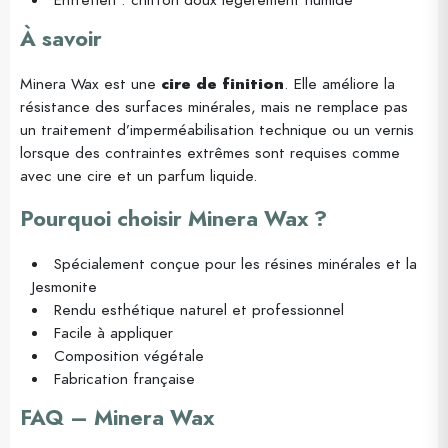
À savoir
Minera Wax est une
cire de finition
. Elle améliore la
résistance des surfaces minérales, mais ne remplace pas
un traitement d’imperméabilisation technique ou un vernis
lorsque des contraintes extrêmes sont requises comme
avec une cire et un parfum liquide.
Pourquoi choisir Minera Wax ?
Spécialement conçue pour les résines minérales et la
Jesmonite
Rendu esthétique naturel et professionnel
Facile à appliquer
Composition végétale
Fabrication française
FAQ – Minera Wax