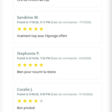
Sandrine M.
Publié le 7/18/26, 5:17 PM
(Date de commande : 7/7/2026)
Vraiment top avec l'éponge offert
Stephanie P.
Publié le 6/14/26, 7:32 PM
(Date de commande : 6/3/2026)
Bien pour nourrir la résine
Coralie J.
Publié le 5/30/26, 9:30 PM
(Date de commande : 5/19/2026)
Bon produit