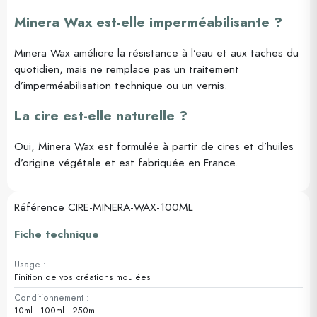
Minera Wax est-elle imperméabilisante ?
Minera Wax améliore la résistance à l’eau et aux taches du
quotidien, mais ne remplace pas un traitement
d’imperméabilisation technique ou un vernis.
La cire est-elle naturelle ?
Oui, Minera Wax est formulée à partir de cires et d’huiles
d’origine végétale et est fabriquée en France.
Référence
CIRE-MINERA-WAX-100ML
Fiche technique
Usage :
Finition de vos créations moulées
Conditionnement :
10ml - 100ml - 250ml