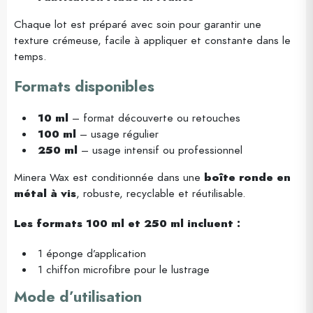
Chaque lot est préparé avec soin pour garantir une
texture crémeuse, facile à appliquer et constante dans le
temps.
Formats disponibles
10 ml
– format découverte ou retouches
100 ml
– usage régulier
250 ml
– usage intensif ou professionnel
Minera Wax est conditionnée dans une
boîte ronde en
métal à vis
, robuste, recyclable et réutilisable.
Les formats 100 ml et 250 ml incluent :
1 éponge d’application
1 chiffon microfibre pour le lustrage
Mode d’utilisation