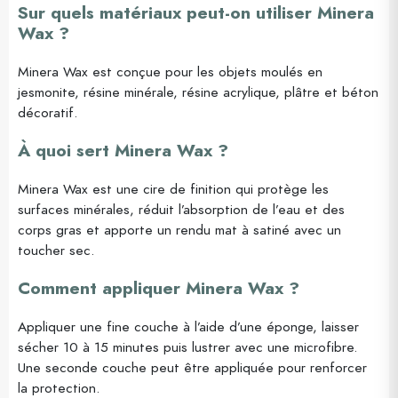
Sur quels matériaux peut-on utiliser Minera
Wax ?
Minera Wax est conçue pour les objets moulés en
jesmonite, résine minérale, résine acrylique, plâtre et béton
décoratif.
À quoi sert Minera Wax ?
Minera Wax est une cire de finition qui protège les
surfaces minérales, réduit l’absorption de l’eau et des
corps gras et apporte un rendu mat à satiné avec un
toucher sec.
Comment appliquer Minera Wax ?
Appliquer une fine couche à l’aide d’une éponge, laisser
sécher 10 à 15 minutes puis lustrer avec une microfibre.
Une seconde couche peut être appliquée pour renforcer
la protection.