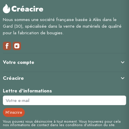
Nous sommes une société française basée à Alès dans le
Gard (30), spécialisée dans la vente de matériels de qualité
pour la fabrication de bougies.

Votre compte
Créacire

Lettre d'informations
Vous pouvez vous désinscrire à tout moment. Vous trouverez pour cela
nos informations de contact dans les conditions d'utilisation du site.