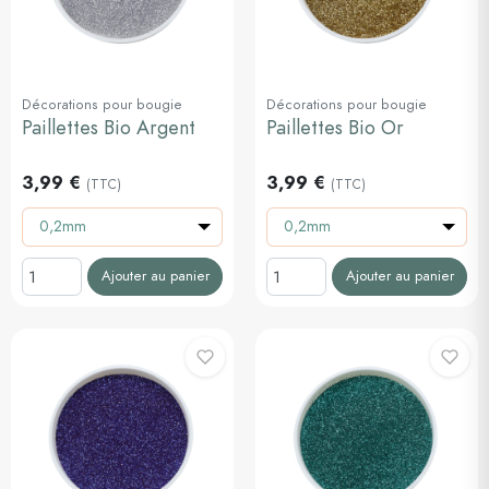
Décorations pour bougie
Décorations pour bougie
Paillettes Bio Argent
Paillettes Bio Or
3,99 €
3,99 €
(TTC)
(TTC)
0,2mm
0,2mm
Ajouter au panier
Ajouter au panier