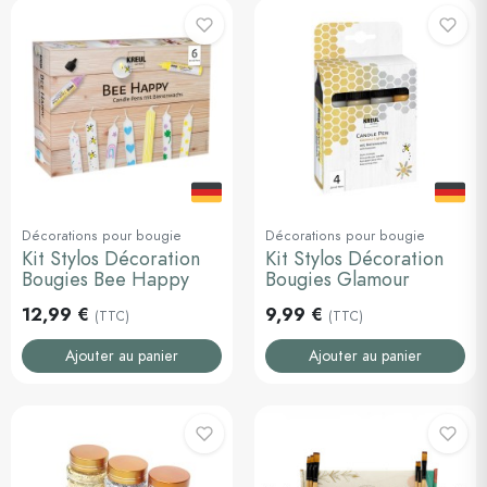
Décorations pour bougie
Décorations pour bougie
Kit Stylos Décoration
Kit Stylos Décoration
Bougies Bee Happy
Bougies Glamour
12,99 €
9,99 €
(TTC)
(TTC)
Ajouter au panier
Ajouter au panier