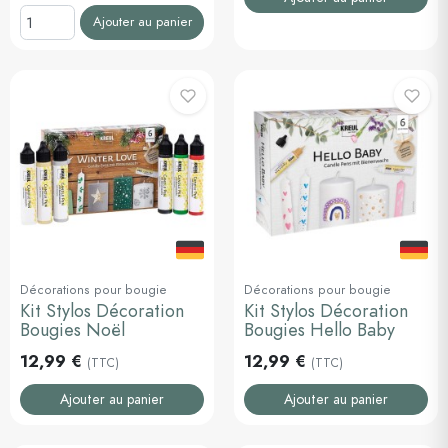
Ajouter au panier
Décorations pour bougie
Décorations pour bougie
Kit Stylos Décoration
Kit Stylos Décoration
Bougies Noël
Bougies Hello Baby
12,99 €
12,99 €
(TTC)
(TTC)
Ajouter au panier
Ajouter au panier