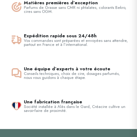
Matières premières d’exception
Parfums de Grasse sans CMR ni phtalates, colorants Bekro,
cires sans OGM.
Expédition rapide sous 24/48h
Vos commandes sont préparées et envoyées sans attendre,
partout en France et à l’international.
Une équipe d’experts à votre écoute
Conseils techniques, choix de cire, dosages parfumés,
nous vous guidons à chaque étape.
Une fabrication française
Société installée à Alès dans le Gard, Créacire cultive un
savoir-faire de proximité.