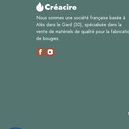
Nous sommes une société française basée à
Alès dans le Gard (30), spécialisée dans la
vente de matériels de qualité pour la fabricati
de bougies.