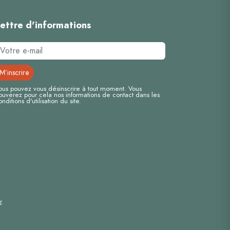
ettre d'informations
ous pouvez vous désinscrire à tout moment. Vous
rouverez pour cela nos informations de contact dans les
onditions d'utilisation du site.
r
.