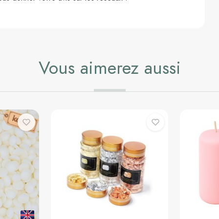
Vous aimerez aussi