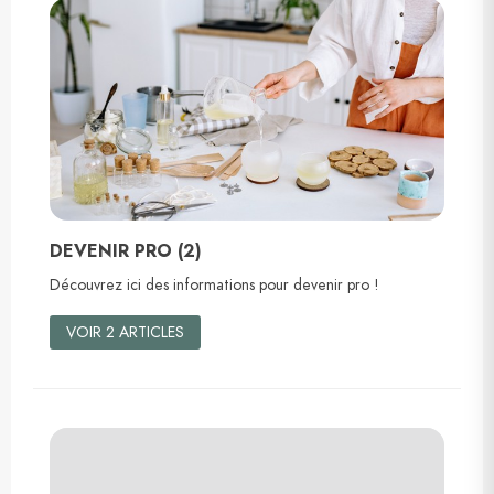
DEVENIR PRO (2)
Découvrez ici des informations pour devenir pro !
VOIR 2 ARTICLES