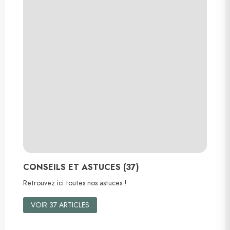
CONSEILS ET ASTUCES (37)
Retrouvez ici toutes nos astuces !
VOIR 37 ARTICLES