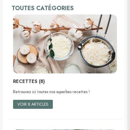
TOUTES CATÉGORIES
RECETTES (8)
Retrouvez ici toutes nos superbes recettes !
VOIR 8 ARTICLES