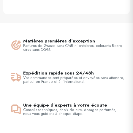
Matières premières d’exception
Parfums de Grasse sans CMR ni phtalates, colorants Bekro,
cires sans OGM.
Expédition rapide sous 24/48h
Vos commandes sont préparées et envoyées sans attendre,
partout en France et à l’international.
Une équipe d’experts à votre écoute
Conseils techniques, choix de cire, dosages parfumés,
nous vous guidons à chaque étape.