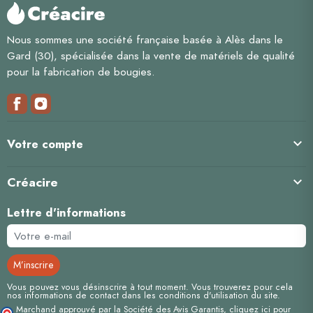
Nous sommes une société française basée à Alès dans le
Gard (30), spécialisée dans la vente de matériels de qualité
pour la fabrication de bougies.

Votre compte
Créacire

Lettre d'informations
Vous pouvez vous désinscrire à tout moment. Vous trouverez pour cela
nos informations de contact dans les conditions d'utilisation du site.
Marchand approuvé par la Société des Avis Garantis,
cliquez ici pour