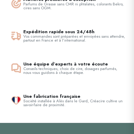
Parfums de Grasse sans CMR ni phtalates, colorants Bekro,
cires sans OGM.
Expédition rapide sous 24/48h
Vos commandes sont préparées et envoyées sans attendre,
partout en France et à l’international.
Une équipe d’experts à votre écoute
Conseils techniques, choix de cire, dosages parfumés,
nous vous guidons à chaque étape.
Une fabrication française
Société installée à Alès dans le Gard, Créacire cultive un
savoir-faire de proximité.