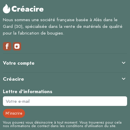
Nous sommes une société française basée à Alès dans le
Gard (30), spécialisée dans la vente de matériels de qualité
pour la fabrication de bougies.

Votre compte
Créacire

Lettre d'informations
Vous pouvez vous désinscrire à tout moment. Vous trouverez pour cela
nos informations de contact dans les conditions d'utilisation du site.