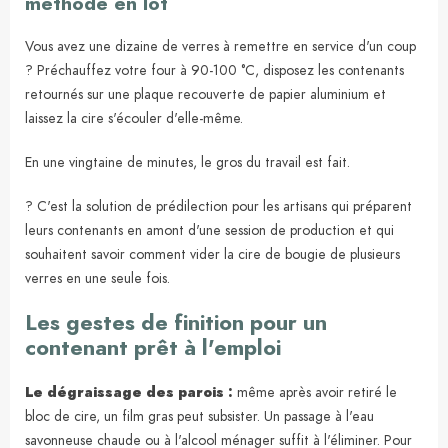
méthode en lot
Vous avez une dizaine de verres à remettre en service d'un coup
? Préchauffez votre four à 90-100 °C, disposez les contenants
retournés sur une plaque recouverte de papier aluminium et
laissez la cire s'écouler d'elle-même.
En une vingtaine de minutes, le gros du travail est fait.
? C'est la solution de prédilection pour les artisans qui préparent
leurs contenants en amont d'une session de production et qui
souhaitent savoir comment vider la cire de bougie de plusieurs
verres en une seule fois.
Les gestes de finition pour un
contenant prêt à l'emploi
Le dégraissage des parois :
même après avoir retiré le
bloc de cire, un film gras peut subsister. Un passage à l'eau
savonneuse chaude ou à l'alcool ménager suffit à l'éliminer. Pour