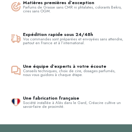
Matières premières d’exception
Parfums de Grasse sans CMR ni phtalates, colorants Bekro,
cires sans OGM.
Expédition rapide sous 24/48h
Vos commandes sont préparées et envoyées sans attendre,
partout en France et à l’international.
Une équipe d’experts à votre écoute
Conseils techniques, choix de cire, dosages parfumés,
nous vous guidons à chaque étape.
Une fabrication française
Société installée à Alès dans le Gard, Créacire cultive un
savoir-faire de proximité.