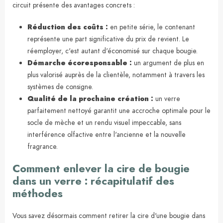
circuit présente des avantages concrets :
Réduction des coûts :
en petite série, le contenant
représente une part significative du prix de revient. Le
réemployer, c'est autant d'économisé sur chaque bougie.
Démarche écoresponsable :
un argument de plus en
plus valorisé auprès de la clientèle, notamment à travers les
systèmes de consigne.
Qualité de la prochaine création :
un verre
parfaitement nettoyé garantit une accroche optimale pour le
socle de mèche et un rendu visuel impeccable, sans
interférence olfactive entre l'ancienne et la nouvelle
fragrance.
Comment enlever la cire de bougie
dans un verre : récapitulatif des
méthodes
Vous savez désormais comment retirer la cire d'une bougie dans