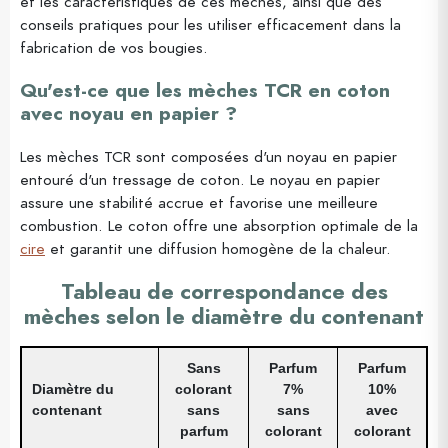
et les caractéristiques de ces mèches, ainsi que des
conseils pratiques pour les utiliser efficacement dans la
fabrication de vos bougies.
Qu'est-ce que les mèches TCR en coton
avec noyau en papier ?
Les mèches TCR sont composées d'un noyau en papier
entouré d'un tressage de coton. Le noyau en papier
assure une stabilité accrue et favorise une meilleure
combustion. Le coton offre une absorption optimale de la
cire
et garantit une diffusion homogène de la chaleur.
Tableau de correspondance des
mèches selon le diamètre du contenant
Sans
Parfum
Parfum
Diamètre du
colorant
7%
10%
contenant
sans
sans
avec
parfum
colorant
colorant