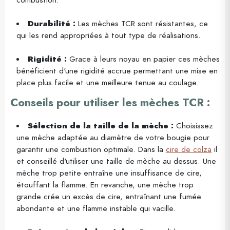
Durabilité :
Les mèches TCR sont résistantes, ce
qui les rend appropriées à tout type de réalisations.
Rigidité :
Grace à leurs noyau en papier ces mèches
bénéficient d'une rigidité accrue permettant une mise en
place plus facile et une meilleure tenue au coulage.
Conseils pour utiliser les mèches TCR :
Sélection de la taille de la mèche :
Choisissez
une mèche adaptée au diamètre de votre bougie pour
garantir une combustion optimale. Dans la
cire de colza
il
et conseillé d'utiliser une taille de mèche au dessus. Une
mèche trop petite entraîne une insuffisance de cire,
étouffant la flamme. En revanche, une mèche trop
grande crée un excès de cire, entraînant une fumée
abondante et une flamme instable qui vacille.