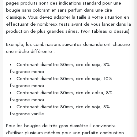
pages produits sont des indications standard pour une
bougie sans colorant et sans parfum dans une cire
classique. Vous devez adapter la taille à votre situation en
effectuant de nombreux tests avant de vous lancer dans la
production de plus grandes séries. (Voir tableau ci dessus)
Exemple, les combinaisons suivantes demanderont chacune
une mèche différente :
Contenant diamètre 80mm, cire de soja, 8%
fragrance monoï.
Contenant diamètre 80mm, cire de soja, 10%
fragrance monoï.
Contenant diamètre 80mm, cire de colza, 8%
fragrance monoï.
Contenant diamètre 80mm, cire de soja, 8%
fragrance vanille.
Pour les bougies de très gros diamètre il conviendra
d'utiliser plusieurs mèches pour une parfaite combustion.