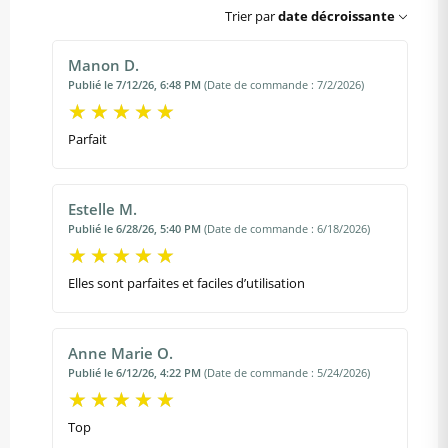
Trier par
date décroissante
Manon D.
Publié le 7/12/26, 6:48 PM
(Date de commande : 7/2/2026)
Parfait
Estelle M.
Publié le 6/28/26, 5:40 PM
(Date de commande : 6/18/2026)
Elles sont parfaites et faciles d’utilisation
Anne Marie O.
Publié le 6/12/26, 4:22 PM
(Date de commande : 5/24/2026)
Top