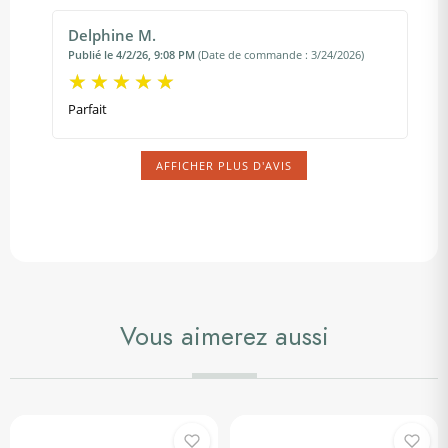
Delphine M.
Publié le 4/2/26, 9:08 PM
(Date de commande : 3/24/2026)
Parfait
AFFICHER PLUS D'AVIS
Vous aimerez aussi