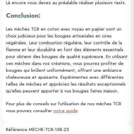
Là encore vous devez au préalable réaliser plusieurs tests.
Conclusion:
Les mèches TCR en coton avec noyau en papier sont un
choix judicieux pour les bougies artisanales en cires
végétales. Leur combustion régulière, leur contrôle de la
flamme et leur durabilité en font des éléments essentiels
pour obtenir des bougies de qualité supérieure. En utilisant
ces mèches dans vos créations, vous pourrez profiter de
bougies qui brûlent uniformément, offrant une ambiance
chaleureuse et apaisante. Expérimentez avec différentes
tailles de mèches et appréciez les résultats exceptionnels
qu'elles peuvent apporter à vos bougies faites maison.
Pour plus de conseils sur l'utilisation de nos mèches TCR
vous pouvez consulter
notre guide
.
Référence
MECHE-TCR-158-25