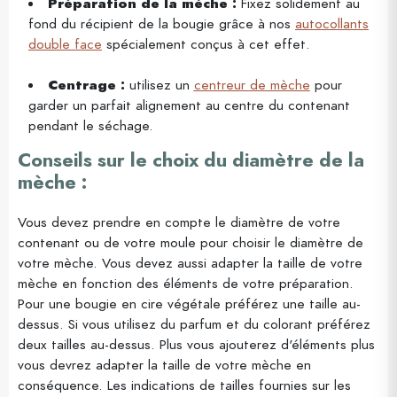
Préparation de la mèche :
Fixez solidement au
fond du récipient de la bougie grâce à nos
autocollants
double face
spécialement conçus à cet effet.
Centrage :
utilisez un
centreur de mèche
pour
garder un parfait alignement au centre du contenant
pendant le séchage.
Conseils sur le choix du diamètre de la
mèche :
Vous devez prendre en compte le diamètre de votre
contenant ou de votre moule pour choisir le diamètre de
votre mèche. Vous devez aussi adapter la taille de votre
mèche en fonction des éléments de votre préparation.
Pour une bougie en cire végétale préférez une taille au-
dessus. Si vous utilisez du parfum et du colorant préférez
deux tailles au-dessus. Plus vous ajouterez d'éléments plus
vous devrez adapter la taille de votre mèche en
conséquence. Les indications de tailles fournies sur les