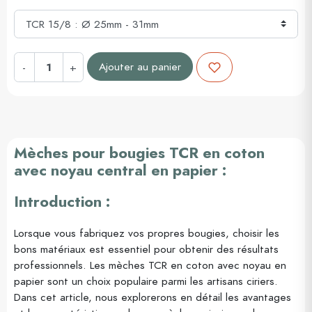
Ajouter au panier
-
+
Mèches pour bougies TCR en coton
avec noyau central en papier :
Introduction :
Lorsque vous fabriquez vos propres bougies, choisir les
bons matériaux est essentiel pour obtenir des résultats
professionnels. Les mèches TCR en coton avec noyau en
papier sont un choix populaire parmi les artisans ciriers.
Dans cet article, nous explorerons en détail les avantages