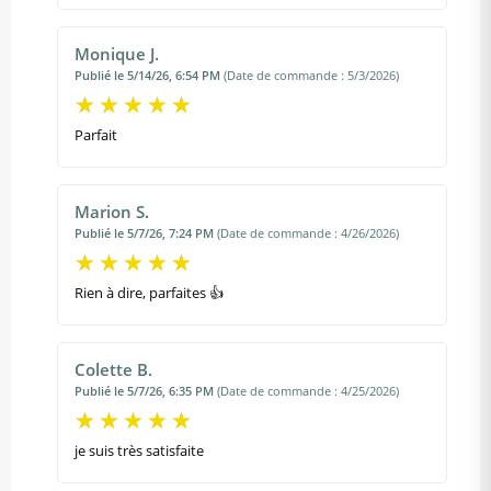
Monique J.
Publié le 5/14/26, 6:54 PM
(Date de commande : 5/3/2026)
Parfait
Marion S.
Publié le 5/7/26, 7:24 PM
(Date de commande : 4/26/2026)
Rien à dire, parfaites 👍
Colette B.
Publié le 5/7/26, 6:35 PM
(Date de commande : 4/25/2026)
je suis très satisfaite