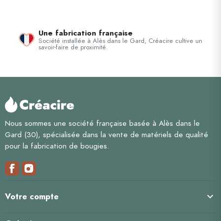
Une fabrication française
Société installée à Alès dans le Gard, Créacire cultive un
savoir-faire de proximité.
Nous sommes une société française basée à Alès dans le
Gard (30), spécialisée dans la vente de matériels de qualité
pour la fabrication de bougies.

Votre compte