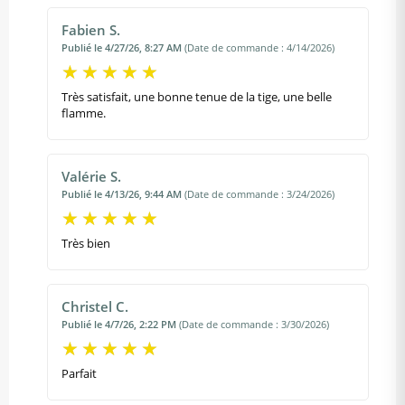
Fabien S.
Publié le 4/27/26, 8:27 AM
(Date de commande : 4/14/2026)
Très satisfait, une bonne tenue de la tige, une belle
flamme.
Valérie S.
Publié le 4/13/26, 9:44 AM
(Date de commande : 3/24/2026)
Très bien
Christel C.
Publié le 4/7/26, 2:22 PM
(Date de commande : 3/30/2026)
Parfait