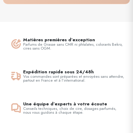
Matières premières d’exception
Parfums de Grasse sans CMR ni phtalates, colorants Bekro,
cires sans OGM.
Expédition rapide sous 24/48h
Vos commandes sont préparées et envoyées sans attendre,
partout en France et à l’international.
Une équipe d’experts à votre écoute
Conseils techniques, choix de cire, dosages parfumés,
nous vous guidons à chaque étape.