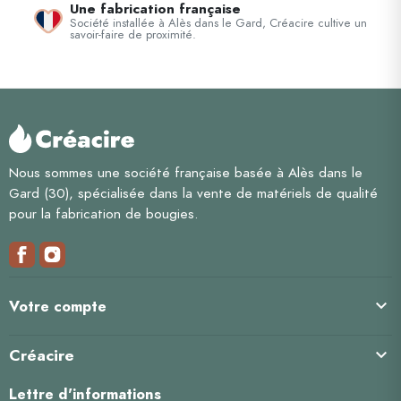
Une fabrication française
Société installée à Alès dans le Gard, Créacire cultive un
savoir-faire de proximité.
Nous sommes une société française basée à Alès dans le
Gard (30), spécialisée dans la vente de matériels de qualité
pour la fabrication de bougies.

Votre compte
Créacire

Lettre d'informations