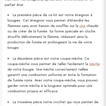
parfait état.
La première pièce de ce kit est notre éteignoir à
bougies. Cet éteignoir vous permet d'éteindre les
flammes sans avoir besoin de souffler sur la
cire
chaude
ou de créer de la fumée. Sa forme spéciale en cloche
étouffe délicatement la flamme, réduisant ainsi la
production de fumée et prolongeant la vie de votre
bougie.
La deuxième pièce est notre coupe-mèche. Ce
coupe-mèche vous permet de tailler facilement la
mèche
de votre bougie. Une mèche correctement taillée
garantit une combustion uniforme et évite la formation
de fumée noire. Avec notre coupe-mèche, vous pouvez
garder votre mèche à la longueur optimale pour une
combustion propre et efficace.
La troisième pièce notre crochet qui vous permet de