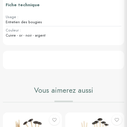
Fiche technique
Usage :
Entretien des bougies
Couleur :
Cuivre - or - noir - argent
Vous aimerez aussi