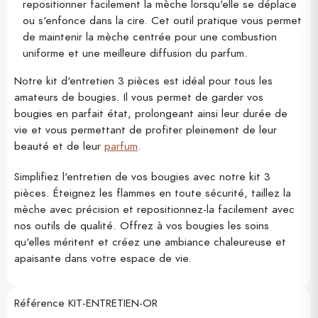
repositionner facilement la mèche lorsqu'elle se déplace
ou s'enfonce dans la cire. Cet outil pratique vous permet
de maintenir la mèche centrée pour une combustion
uniforme et une meilleure diffusion du parfum.
Notre kit d'entretien 3 pièces est idéal pour tous les
amateurs de bougies. Il vous permet de garder vos
bougies en parfait état, prolongeant ainsi leur durée de
vie et vous permettant de profiter pleinement de leur
beauté et de leur
parfum
.
Simplifiez l'entretien de vos bougies avec notre kit 3
pièces. Éteignez les flammes en toute sécurité, taillez la
mèche avec précision et repositionnez-la facilement avec
nos outils de qualité. Offrez à vos bougies les soins
qu'elles méritent et créez une ambiance chaleureuse et
apaisante dans votre espace de vie.
Référence
KIT-ENTRETIEN-OR