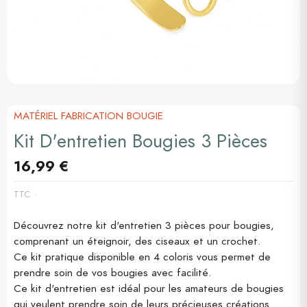
MATÉRIEL FABRICATION BOUGIE
Kit D'entretien Bougies 3 Pièces
16,99 €
TTC
Découvrez notre kit d'entretien 3 pièces pour bougies,
comprenant un éteignoir, des ciseaux et un crochet.
Ce kit pratique disponible en 4 coloris vous permet de
prendre soin de vos bougies avec facilité.
Ce kit d'entretien est idéal pour les amateurs de bougies
qui veulent prendre soin de leurs précieuses créations.