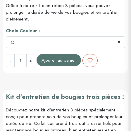
Grâce à notre kit d'entretien 3 pièces, vous pouvez
prolonger la durée de vie de vos bougies et en profiter
pleinement.
Choix Couleur :
Ajouter au panier
-
+
Kit d'entretien de bougies trois pièces :
Découvrez notre kit d'entretien 3 pièces spécialement
conçu pour prendre soin de vos bougies et prolonger leur
durée de vie. Ce kit comprend trois outils essentiels pour
maintenir vos bougies propres, bien entretenues et en