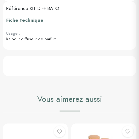
Référence
KIT-DIFF-BATO
Fiche technique
Usage :
Kit pour diffuseur de parfum
Vous aimerez aussi