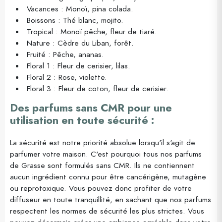
Vacances : Monoï, pina colada.
Boissons : Thé blanc, mojito.
Tropical : Monoï pêche, fleur de tiaré.
Nature : Cèdre du Liban, forêt.
Fruité : Pêche, ananas.
Floral 1 : Fleur de cerisier, lilas.
Floral 2 : Rose, violette.
Floral 3 : Fleur de coton, fleur de cerisier.
Des parfums sans CMR pour une
utilisation en toute sécurité :
La sécurité est notre priorité absolue lorsqu'il s'agit de
parfumer votre maison. C'est pourquoi tous nos parfums
de Grasse sont formulés sans CMR. Ils ne contiennent
aucun ingrédient connu pour être cancérigène, mutagène
ou reprotoxique. Vous pouvez donc profiter de votre
diffuseur en toute tranquillité, en sachant que nos parfums
respectent les normes de sécurité les plus strictes. Vous