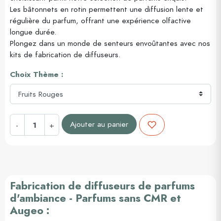
Les bâtonnets en rotin permettent une diffusion lente et
régulière du parfum, offrant une expérience olfactive
longue durée.
Plongez dans un monde de senteurs envoûtantes avec nos
kits de fabrication de diffuseurs.
Choix Thème :
Ajouter au panier
-
+
Fabrication de diffuseurs de parfums
d'ambiance - Parfums sans CMR et
Augeo :