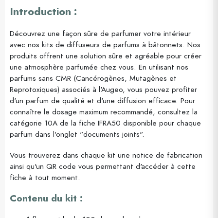
Introduction :
Découvrez une façon sûre de parfumer votre intérieur
avec nos kits de diffuseurs de parfums à bâtonnets. Nos
produits offrent une solution sûre et agréable pour créer
une atmosphère parfumée chez vous. En utilisant nos
parfums sans CMR (Cancérogènes, Mutagènes et
Reprotoxiques) associés à l'Augeo, vous pouvez profiter
d'un parfum de qualité et d'une diffusion efficace. Pour
connaître le dosage maximum recommandé, consultez la
catégorie 10A de la fiche IFRA50 disponible pour chaque
parfum dans l'onglet "documents joints".
Vous trouverez dans chaque kit une notice de fabrication
ainsi qu'un QR code vous permettant d'accéder à cette
fiche à tout moment.
Contenu du kit :