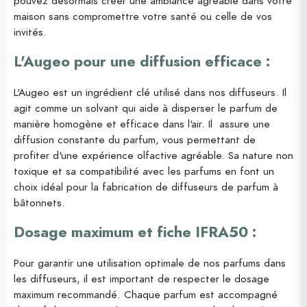
pouvez désormais créer une ambiance agréable dans votre
maison sans compromettre votre santé ou celle de vos
invités.
L'Augeo pour une diffusion efficace :
L'Augeo est un ingrédient clé utilisé dans nos diffuseurs. Il
agit comme un solvant qui aide à disperser le parfum de
manière homogène et efficace dans l'air. Il assure une
diffusion constante du parfum, vous permettant de
profiter d'une expérience olfactive agréable. Sa nature non
toxique et sa compatibilité avec les parfums en font un
choix idéal pour la fabrication de diffuseurs de parfum à
bâtonnets.
Dosage maximum et fiche IFRA50 :
Pour garantir une utilisation optimale de nos parfums dans
les diffuseurs, il est important de respecter le dosage
maximum recommandé. Chaque parfum est accompagné