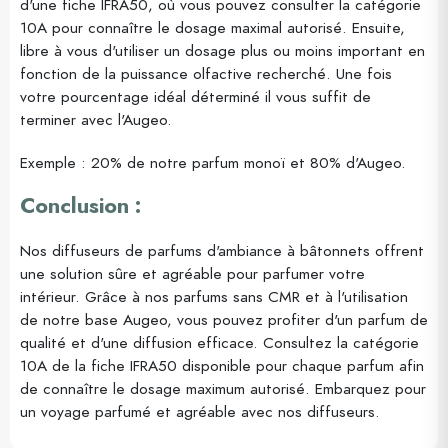
d'une fiche IFRA50, où vous pouvez consulter la catégorie
10A pour connaître le dosage maximal autorisé. Ensuite,
libre à vous d'utiliser un dosage plus ou moins important en
fonction de la puissance olfactive recherché. Une fois
votre pourcentage idéal déterminé il vous suffit de
terminer avec l'Augeo.
Exemple : 20% de notre parfum monoï et 80% d'Augeo.
Conclusion :
Nos diffuseurs de parfums d'ambiance à bâtonnets offrent
une solution sûre et agréable pour parfumer votre
intérieur. Grâce à nos parfums sans CMR et à l'utilisation
de notre base Augeo, vous pouvez profiter d'un parfum de
qualité et d'une diffusion efficace. Consultez la catégorie
10A de la fiche IFRA50 disponible pour chaque parfum afin
de connaître le dosage maximum autorisé. Embarquez pour
un voyage parfumé et agréable avec nos diffuseurs.