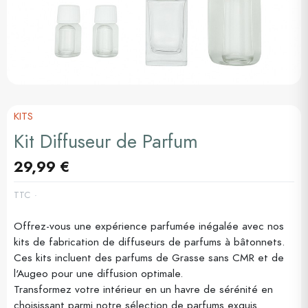
KITS
Kit Diffuseur de Parfum
29,99 €
TTC
Offrez-vous une expérience parfumée inégalée avec nos
kits de fabrication de diffuseurs de parfums à bâtonnets.
Ces kits incluent des parfums de Grasse sans CMR et de
l'Augeo pour une diffusion optimale.
Transformez votre intérieur en un havre de sérénité en
choisissant parmi notre sélection de parfums exquis.