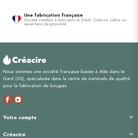
Une fabrication française
Société installée à Alès dans le Gard, Créacire cultive un
savoir-faire de proximité.
Nous sommes une société française basée à Alès dans le
Gard (30), spécialisée dans la vente de matériels de qualité
pour la fabrication de bougies.

Votre compte
Créacire
