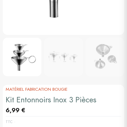
MATÉRIEL FABRICATION BOUGIE
Kit Entonnoirs Inox 3 Pièces
6,99 €
TTC