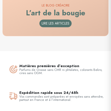
LE BLOG CRÉACIRE
L’art de la bougie
LIRE LES ARTICLES
Matières premières d’exception
Parfums de Grasse sans CMR ni phtalates, colorants Bekro,
cires sans OGM.
Expédition rapide sous 24/48h
Vos commandes sont préparées et envoyées sans attendre,
partout en France et à l’international.