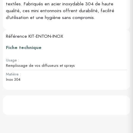
textiles. Fabriqués en acier inoxydable 304 de haute
qualité, ces mini entonnoirs offrent durabilité, facilité
d'utilisation et une hygiène sans compromis.
Référence
KIT-ENTON-INOX
Fiche technique
Usage :
Remplissage de vos diffuseurs et sprays
Matière :
Inox 304