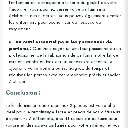
l'entonnoir qui correspond à la taille du goulot de votre
flacon, et vous pourrez verser votre parfum sans
éclaboussures ni pertes. Vous pouvez également empiler
les entonnoirs pour économiser de l'espace de
rangement.
Un outil essentiel pour les passionnés de
parfums :
Que vous soyez un amateur passionné ou un
professionnel de la fabrication de parfums, notre kit de
mini entonnoirs en inox est un accessoire essentiel à
ajouter à votre boîte à outils. Gagnez du temps et
réduisez les pertes avec ces entonnoirs précis et faciles
à utiliser.
Conclusion :
Le kit de mini entonnoirs en inox 3 pièces est votre allié
idéal pour le remplissage facile et précis de vos diffuseurs
de parfums à bâtonnets, des diffuseurs de parfums pour
voiture et des sprays parfumés pour votre intérieur et vos