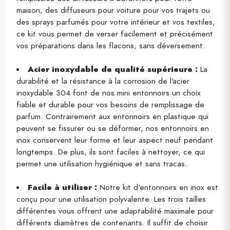
maison, des diffuseurs pour voiture pour vos trajets ou
des sprays parfumés pour votre intérieur et vos textiles,
ce kit vous permet de verser facilement et précisément
vos préparations dans les flacons, sans déversement.
Acier inoxydable de qualité supérieure :
La
durabilité et la résistance à la corrosion de l'acier
inoxydable 304 font de nos mini entonnoirs un choix
fiable et durable pour vos besoins de remplissage de
parfum. Contrairement aux entonnoirs en plastique qui
peuvent se fissurer ou se déformer, nos entonnoirs en
inox conservent leur forme et leur aspect neuf pendant
longtemps. De plus, ils sont faciles à nettoyer, ce qui
permet une utilisation hygiénique et sans tracas.
Facile à utiliser :
Notre kit d'entonnoirs en inox est
conçu pour une utilisation polyvalente. Les trois tailles
différentes vous offrent une adaptabilité maximale pour
différents diamètres de contenants. Il suffit de choisir