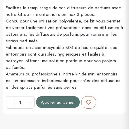
Facilitez le remplissage de vos diffuseurs de parfums avec
notre kit de mini entonnoirs en inox 3 pièces.
Conçu pour une utilisation polyvalente, ce kit vous permet
de verser facilement vos préparations dans les diffuseurs à
bâtonnets, les diffuseurs de parfums pour voiture et les
sprays parfumés.
Fabriqués en acier inoxydable 304 de haute qualité, ces
entonnoirs sont durables, hygiéniques et faciles à
nettoyer, offrant une solution pratique pour vos projets
parfumés.
Amateurs ou professionnels, notre kit de mini entonnoirs
est un accessoire indispensable pour créer des diffuseurs
et des sprays parfumés sans pertes
Ajouter au panier
-
+