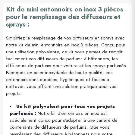
Kit de mini entonnoirs en inox 3 pièces
pour le remplissage des diffuseurs et
sprays :
Simplifiez le remplissage de vos diffuseurs et sprays avec
notre kit de mini entonnoirs en inox 3 pièces. Conçu pour
une utilisation polyvalente, ce kit vous permet de remplir
facilement vos diffuseurs de parfums à bâtonnets, les
diffuseurs de parfums pour voiture et les sprays parfumés.
Fabriqués en acier inoxydable de haute qualité, ces
entonnoirs sont durables, hygiéniques et faciles à
nettoyer, vous offrant une solution pratique pour vos
projets.
Un kit polyvalent pour tous vos projets
parfumés :
Notre kit d'entonnoirs en inox est
spécialement conçu pour s'adapter à une variété de
contenants de diffuseurs de parfums. Que vous
remplissiez des diffuseurs à bâtonnets pour votre