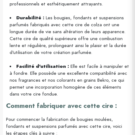
professionnels et esthétiquement attrayants.
Durabilité :
Les bougies, fondants et suspensions
parfumés fabriqués avec cette cire de colza ont une
longue durée de vie sans altération de leurs apparence.
Cette cire de qualité supérieure offre une combustion
lente et régulière, prolongeant ainsi le plaisir et la durée
d'utilisation de votre création parfumée.
Facilité d'utilisation :
Elle est facile à manipuler et
à fondre. Elle possède une excellente compatibilité avec
nos fragrances et nos colorants en grains Bekro, ce qui
permet une incorporation homogène de ces éléments
dans votre cire fondue.
Comment fabriquer avec cette cire :
Pour commencer la fabrication de bougies moulées,
fondants et suspensions parfumés avec cette cire, voici
les étapes clés à suivre :