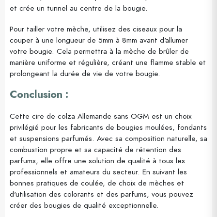
et crée un tunnel au centre de la bougie.
Pour tailler votre mèche, utilisez des ciseaux pour la
couper à une longueur de 5mm à 8mm avant d'allumer
votre bougie. Cela permettra à la mèche de brûler de
manière uniforme et régulière, créant une flamme stable et
prolongeant la durée de vie de votre bougie.
Conclusion :
Cette cire de colza Allemande sans OGM est un choix
privilégié pour les fabricants de bougies moulées, fondants
et suspensions parfumés. Avec sa composition naturelle, sa
combustion propre et sa capacité de rétention des
parfums, elle offre une solution de qualité à tous les
professionnels et amateurs du secteur. En suivant les
bonnes pratiques de coulée, de choix de mèches et
d'utilisation des colorants et des parfums, vous pouvez
créer des bougies de qualité exceptionnelle.