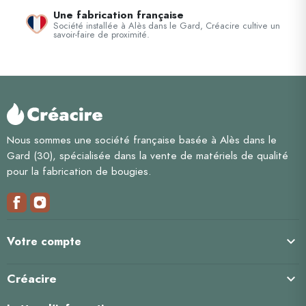
Une fabrication française
Société installée à Alès dans le Gard, Créacire cultive un
savoir-faire de proximité.
Nous sommes une société française basée à Alès dans le
Gard (30), spécialisée dans la vente de matériels de qualité
pour la fabrication de bougies.

Votre compte
Créacire
