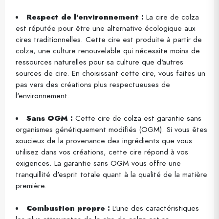
Respect de l'environnement :
La cire de colza
est réputée pour être une alternative écologique aux
cires traditionnelles. Cette cire est produite à partir de
colza, une culture renouvelable qui nécessite moins de
ressources naturelles pour sa culture que d'autres
sources de cire. En choisissant cette cire, vous faites un
pas vers des créations plus respectueuses de
l'environnement.
Sans OGM :
Cette cire de colza est garantie sans
organismes génétiquement modifiés (OGM). Si vous êtes
soucieux de la provenance des ingrédients que vous
utilisez dans vos créations, cette cire répond à vos
exigences. La garantie sans OGM vous offre une
tranquillité d'esprit totale quant à la qualité de la matière
première.
Combustion propre :
L'une des caractéristiques