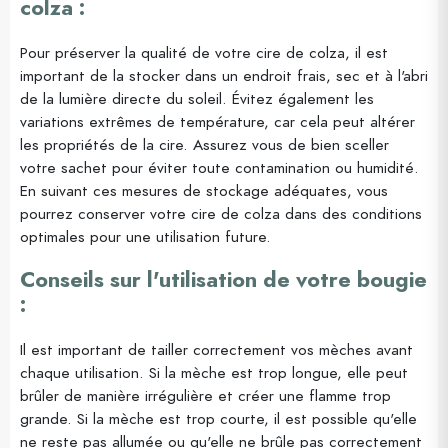
colza :
Pour préserver la qualité de votre cire de colza, il est
important de la stocker dans un endroit frais, sec et à l'abri
de la lumière directe du soleil. Évitez également les
variations extrêmes de température, car cela peut altérer
les propriétés de la cire. Assurez vous de bien sceller
votre sachet pour éviter toute contamination ou humidité.
En suivant ces mesures de stockage adéquates, vous
pourrez conserver votre cire de colza dans des conditions
optimales pour une utilisation future.
Conseils sur l'utilisation de votre bougie
:
Il est important de tailler correctement vos mèches avant
chaque utilisation. Si la mèche est trop longue, elle peut
brûler de manière irrégulière et créer une flamme trop
grande. Si la mèche est trop courte, il est possible qu'elle
ne reste pas allumée ou qu'elle ne brûle pas correctement