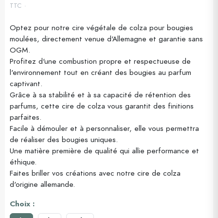
TTC
Optez pour notre cire végétale de colza pour bougies
moulées, directement venue d'Allemagne et garantie sans
(4 avis)
OGM.
Profitez d'une combustion propre et respectueuse de
l'environnement tout en créant des bougies au parfum
captivant.
Grâce à sa stabilité et à sa capacité de rétention des
parfums, cette cire de colza vous garantit des finitions
parfaites.
Facile à démouler et à personnaliser, elle vous permettra
de réaliser des bougies uniques.
Une matière première de qualité qui allie performance et
éthique.
Faites briller vos créations avec notre cire de colza
d'origine allemande.
Choix :