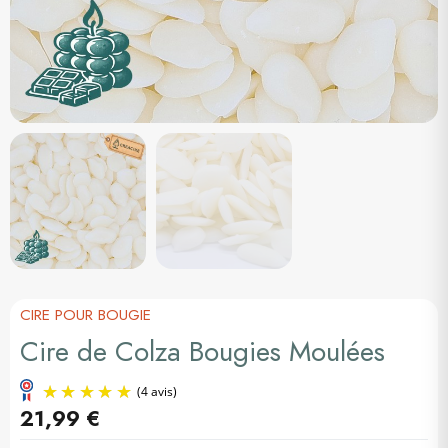
CIRE POUR BOUGIE
Cire de Colza Bougies Moulées
21,99 €