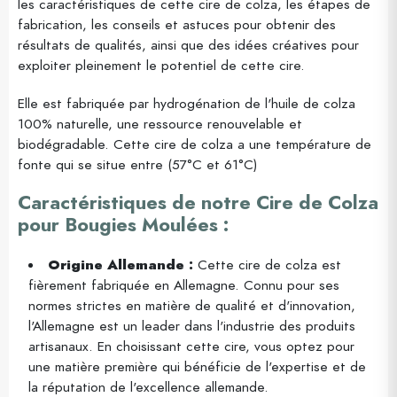
les caractéristiques de cette cire de colza, les étapes de
fabrication, les conseils et astuces pour obtenir des
résultats de qualités, ainsi que des idées créatives pour
exploiter pleinement le potentiel de cette cire.
Elle est fabriquée par hydrogénation de l'huile de colza
100% naturelle, une ressource renouvelable et
biodégradable. Cette cire de colza a une température de
fonte qui se situe entre (57°C et 61°C)
Caractéristiques de notre Cire de Colza
pour Bougies Moulées :
Origine Allemande :
Cette cire de colza est
fièrement fabriquée en Allemagne. Connu pour ses
normes strictes en matière de qualité et d'innovation,
l'Allemagne est un leader dans l'industrie des produits
artisanaux. En choisissant cette cire, vous optez pour
une matière première qui bénéficie de l'expertise et de
la réputation de l'excellence allemande.