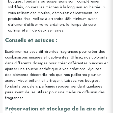
bougies, fondants ou suspensions sont complètement
solidifiés, coupez les mèches à la longueur souhaitée. Si
vous utilisez des moules, démoulez délicatement les
produits finis. Veillez à attendre 48h minimum avant
d'allumer d'utiliser votre création, le temps de cure
optimal étant de deux semaines.
Conseils et astuces :
Expérimentez avec différentes fragrances pour créer des
combinaisons uniques et captivantes. Utilisez nos colorants
dans différents dosages pour créer différentes nuances et
ajouter une touche esthétique à vos créations. Ajoutez
des éléments décoratifs tels que nos paillettes pour un
aspect visuel brillant et attrayant. Laissez vos bougies,
fondants ou galets parfumés reposer pendant quelques
jours avant de les utiliser pour une meilleure diffusion des
fragrances.
Préservation et stockage de la cire de