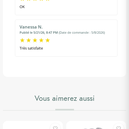
OK
Vanessa N.
Publié le 5/21/26, 8:47 PM
(Date de commande : 5/8/2026)
Très satisfaite
Vous aimerez aussi