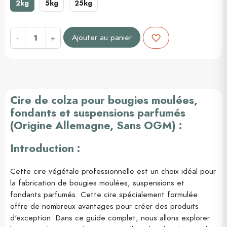
2kg
5kg
25kg
Ajouter au panier
-
+
Cire de colza pour bougies moulées,
fondants et suspensions parfumés
(Origine Allemagne, Sans OGM) :
Introduction :
Cette cire végétale professionnelle est un choix idéal pour
la fabrication de bougies moulées, suspensions et
fondants parfumés. Cette cire spécialement formulée
offre de nombreux avantages pour créer des produits
d'exception. Dans ce guide complet, nous allons explorer