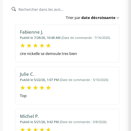
Trier par
date décroissante
Fabienne J.
Publié le 7/28/26, 10:48 AM
(Date de commande : 7/16/2026)
cire nickelle se demoule tres bien
Julie C.
Publié le 5/22/26, 1:07 PM
(Date de commande : 5/10/2026)
Top
Michel P.
Publié le 5/21/26, 9:42 PM
(Date de commande : 5/8/2026)