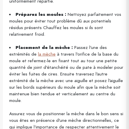
uniformément répartie.
Préparez les moules :
Nettoyez parfaitement vos
moules pour éviter tout problème dû aux potentiels
résidus présents Chauffez les moules si ils sont
relativement froid.
Placement de la mèche :
Passez l'une des
extrémités de
la mèche
à travers l'orifice de la base du
moule et refermez-le en fixant tout au tour une petite
quantité de joint d'étanchéité ou de pate à modeler pour
éviter les fuites de cires. Ensuite traversez l'autre
extrémité de la mèche avec une aiguille et posez l'aiguille
sur les bords supérieurs du moule afin que la mèche soit
maintenue bien tendue et verticalement au centre du
moule.
Assurez vous de positionner la mèche dans le bon sens si
vous êtes en présence d'une mèche directionnelles, ce
qui implique l'importance de respecter attentivement le