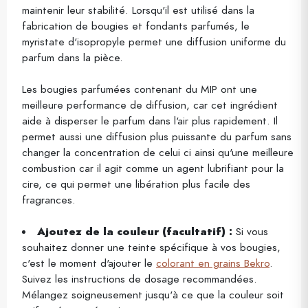
maintenir leur stabilité. Lorsqu'il est utilisé dans la
fabrication de bougies et fondants parfumés, le
myristate d'isopropyle permet une diffusion uniforme du
parfum dans la pièce.
Les bougies parfumées contenant du MIP ont une
meilleure performance de diffusion, car cet ingrédient
aide à disperser le parfum dans l'air plus rapidement. Il
permet aussi une diffusion plus puissante du parfum sans
changer la concentration de celui ci ainsi qu'une meilleure
combustion car il agit comme un agent lubrifiant pour la
cire, ce qui permet une libération plus facile des
fragrances.
Ajoutez de la couleur (facultatif) :
Si vous
souhaitez donner une teinte spécifique à vos bougies,
c'est le moment d'ajouter le
colorant en grains Bekro
.
Suivez les instructions de dosage recommandées.
Mélangez soigneusement jusqu'à ce que la couleur soit