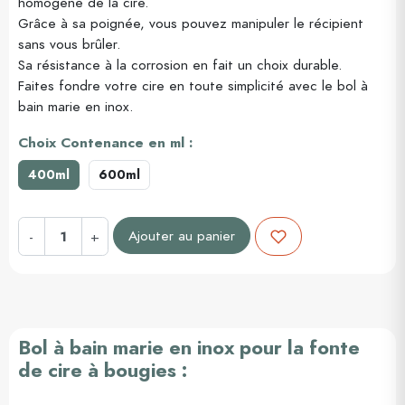
homogène de la cire.
Grâce à sa poignée, vous pouvez manipuler le récipient
sans vous brûler.
Sa résistance à la corrosion en fait un choix durable.
Faites fondre votre cire en toute simplicité avec le bol à
bain marie en inox.
Choix Contenance en ml :
400ml
600ml
Ajouter au panier
-
+
Bol à bain marie en inox pour la fonte
de cire à bougies :