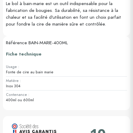
Le bol à bain-marie est un outil indispensable pour la
fabrication de bougies. Sa durabilité, sa résistance à la
chaleur et sa facilité d'utilisation en font un choix parfait
pour fondre la cire de manière sûre et contrôlée.
Référence
BAIN-MARIE-400ML
Fiche technique
Usage :
Fonte de cire au bain marie
Matière :
Inox 304
Contenance :
400ml ou 600ml