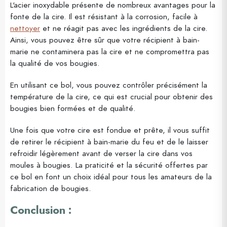
L'acier inoxydable présente de nombreux avantages pour la
fonte de la cire. Il est résistant à la corrosion, facile à
nettoyer
et ne réagit pas avec les ingrédients de la cire.
Ainsi, vous pouvez être sûr que votre récipient à bain-
marie ne contaminera pas la cire et ne compromettra pas
la qualité de vos bougies.
En utilisant ce bol, vous pouvez contrôler précisément la
température de la cire, ce qui est crucial pour obtenir des
bougies bien formées et de qualité.
Une fois que votre cire est fondue et prête, il vous suffit
de retirer le récipient à bain-marie du feu et de le laisser
refroidir légèrement avant de verser la cire dans vos
moules à bougies. La praticité et la sécurité offertes par
ce bol en font un choix idéal pour tous les amateurs de la
fabrication de bougies.
Conclusion :