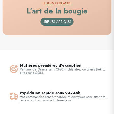
LE BLOG CRÉACIRE
L’art de la bougie
LIRE LES ARTICLES
Matières premières d’exception
Parfums de Grasse sans CMR ni phtalates, colorants Bekro,
cires sans OGM.
Expédition rapide sous 24/48h
Vos commandes sont préparées et envoyées sans attendre,
partout en France et à l’international.