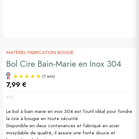
MATÉRIEL FABRICATION BOUGIE
Bol Cire Bain-Marie en Inox 304
7,99 €
TTC
Le bol à bain marie en inox 304 est l'outil idéal pour fondre
(1 avis)
la cire à bougie en toute sécurité.
Disponible en deux contenances et fabriqué en acier
inoxydable de qualité, il assure une fonte douce et