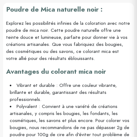
Poudre de Mica naturelle noir :
Explorez les possibilités infinies de la coloration avec notre
poudre de mica noir. Cette poudre naturelle offre une
teinte douce et lumineuse, parfaite pour donner vie à vos
créations artisanales. Que vous fabriquiez des bougies,
des cosmétiques ou des savons, ce colorant mica est
votre allié pour des résultats éblouissants.
Avantages du colorant mica noir
Vibrant et durable : Offre une couleur vibrante,
brillante et durable, garantissant des résultats
professionnels.
Polyvalent : Convient à une variété de créations
artisanales, y compris les bougies, les fondants, les
cosmétiques, les savons et plus encore. Pour colorer vos
bougies, nous recommandons de ne pas dépasser 2g de
poudre pour 100g de cire afin d'éviter tout problème de