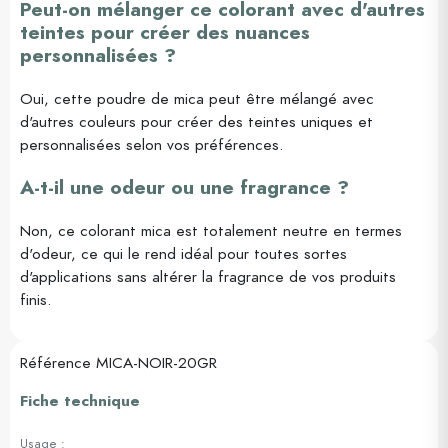
Peut-on mélanger ce colorant avec d'autres
teintes pour créer des nuances
personnalisées ?
Oui, cette poudre de mica peut être mélangé avec
d'autres couleurs pour créer des teintes uniques et
personnalisées selon vos préférences.
A-t-il une odeur ou une fragrance ?
Non, ce colorant mica est totalement neutre en termes
d'odeur, ce qui le rend idéal pour toutes sortes
d'applications sans altérer la fragrance de vos produits
finis.
Référence
MICA-NOIR-20GR
Fiche technique
Usage :