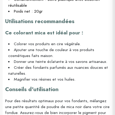
réutilisable
Poids net : 20gr
Utilisations recommandées
Ce colorant mica est idéal pour :
Colorer vos produits en cire végétale.
Ajouter une touche de couleur à vos produits
cosmétiques faits maison.
Donner une teinte éclatante à vos savons artisanaux.
Créer des fondants parfumés aux nuances douces et
naturelles.
Magnifier vos résines et vos huiles.
Conseils d'utilisation
Pour des résultats optimaux pour vos fondants, mélangez
une petite quantité de poudre de mica noir dans votre cire
fondue. Assurez-vous de bien incorporer le pigment pour