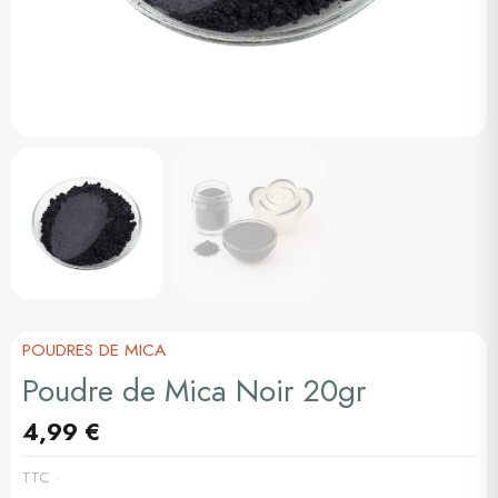
POUDRES DE MICA
Poudre de Mica Noir 20gr
4,99 €
TTC