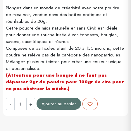
Plongez dans un monde de créativité avec notre poudre
de mica noir, vendue dans des boîtes pratiques et
réutilisables de 20g.
Cette poudre de mica naturelle et sans CMR est idéale
pour donner une touche irisée à vos fondants, bougies,
savons, cosmétiques et résines.
Composée de particules allant de 20 à 150 microns, cette
poudre ne relève pas de la catégorie des nanoparticules.
Mélangez plusieurs teintes pour créer une couleur unique
et personnalisée.
(Attention pour une bougie il ne faut pas
dépasser 2gr de poudre pour 100gr de cire pour
ne pas obstruer la mèche.)
Ajouter au panier
-
+