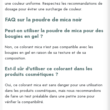
une couleur uniforme. Respectez les recommandations de
dosage pour éviter une surcharge de couleur.
FAQ sur la poudre de mica noir
Peut-on utiliser la poudre de mica pour des
bougies en gel ?
Non, ce colorant mica n'est pas compatible avec les
bougies en gel en raison de sa texture et de sa
composition.
Est-il sûr d'utiliser ce colorant dans les
produits cosmétiques ?
Oui, ce colorant mica est sans danger pour une utilisation
dans les produits cosmétiques, mais nous recommandons
de faire un test préalable dans une petite zone pour
vérifier la compatibilité.