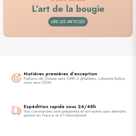
L’art de la bougie
LIRE LES ARTICLES
Matières premières d’exception
Parfums de Grasse sans CMR ni phtalates, colorants Bekro,
cires sans OGM.
Expédition rapide sous 24/48h
Vos commandes sont préparées et envoyées sans attendre,
partout en France et à l’international.