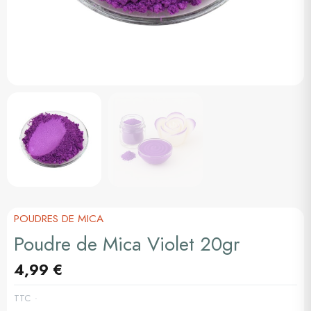
POUDRES DE MICA
Poudre de Mica Violet 20gr
4,99 €
TTC