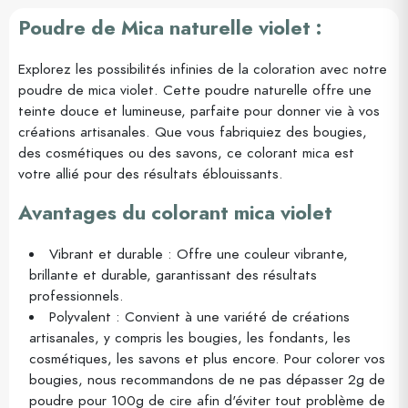
Poudre de Mica naturelle violet :
Explorez les possibilités infinies de la coloration avec notre
poudre de mica violet. Cette poudre naturelle offre une
teinte douce et lumineuse, parfaite pour donner vie à vos
créations artisanales. Que vous fabriquiez des bougies,
des cosmétiques ou des savons, ce colorant mica est
votre allié pour des résultats éblouissants.
Avantages du colorant mica violet
Vibrant et durable : Offre une couleur vibrante,
brillante et durable, garantissant des résultats
professionnels.
Polyvalent : Convient à une variété de créations
artisanales, y compris les bougies, les fondants, les
cosmétiques, les savons et plus encore. Pour colorer vos
bougies, nous recommandons de ne pas dépasser 2g de
poudre pour 100g de cire afin d'éviter tout problème de