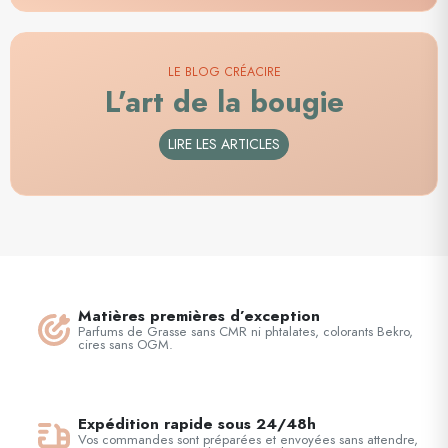
LE BLOG CRÉACIRE
L’art de la bougie
LIRE LES ARTICLES
Matières premières d’exception
Parfums de Grasse sans CMR ni phtalates, colorants Bekro,
cires sans OGM.
Expédition rapide sous 24/48h
Vos commandes sont préparées et envoyées sans attendre,