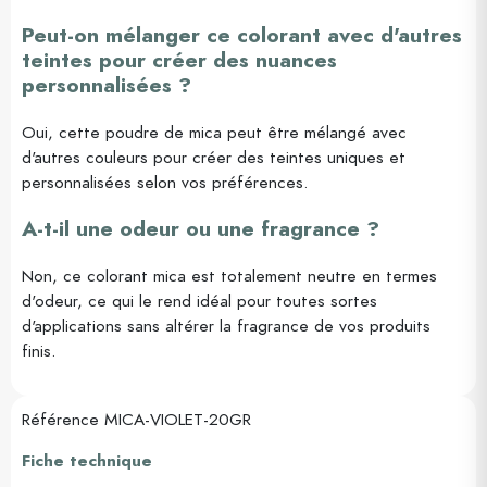
Peut-on mélanger ce colorant avec d'autres
teintes pour créer des nuances
personnalisées ?
Oui, cette poudre de mica peut être mélangé avec
d'autres couleurs pour créer des teintes uniques et
personnalisées selon vos préférences.
A-t-il une odeur ou une fragrance ?
Non, ce colorant mica est totalement neutre en termes
d'odeur, ce qui le rend idéal pour toutes sortes
d'applications sans altérer la fragrance de vos produits
finis.
Référence
MICA-VIOLET-20GR
Fiche technique