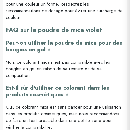
pour une couleur uniforme. Respectez les
recommandations de dosage pour éviter une surcharge de
couleur.
FAQ sur la poudre de mica violet
Peut-on utiliser la poudre de mica pour des
bougies en gel ?
Non, ce colorant mica n'est pas compatible avec les
bougies en gel en raison de sa texture et de sa
composition.
Est-il sûr d'utiliser ce colorant dans les
produits cosmétiques ?
Oui, ce colorant mica est sans danger pour une utilisation
dans les produits cosmétiques, mais nous recommandons
de faire un test préalable dans une petite zone pour
vérifier la compatibilité.