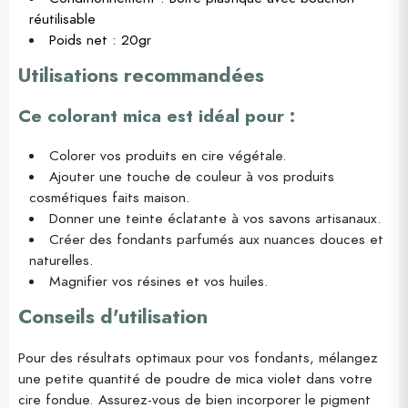
réutilisable
Poids net : 20gr
Utilisations recommandées
Ce colorant mica est idéal pour :
Colorer vos produits en cire végétale.
Ajouter une touche de couleur à vos produits
cosmétiques faits maison.
Donner une teinte éclatante à vos savons artisanaux.
Créer des fondants parfumés aux nuances douces et
naturelles.
Magnifier vos résines et vos huiles.
Conseils d'utilisation
Pour des résultats optimaux pour vos fondants, mélangez
une petite quantité de poudre de mica violet dans votre
cire fondue. Assurez-vous de bien incorporer le pigment