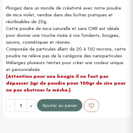
Plongez dans un monde de créativité avec notre poudre
de mica violet, vendue dans des boîtes pratiques et
réutilisables de 20g.
Cette poudre de mica naturelle et sans CMR est idéale
pour donner une touche irisée à vos fondants, bougies,
savons, cosmétiques et résines.
Composée de particules allant de 20 à 150 microns, cette
poudre ne relève pas de la catégorie des nanoparticules.
Mélangez plusieurs teintes pour créer une couleur unique
et personnalisée.
(Attention pour une bougie il ne faut pas
dépasser 2gr de poudre pour 100gr de cire pour
ne pas obstruer la mèche.)
Ajouter au panier
-
+