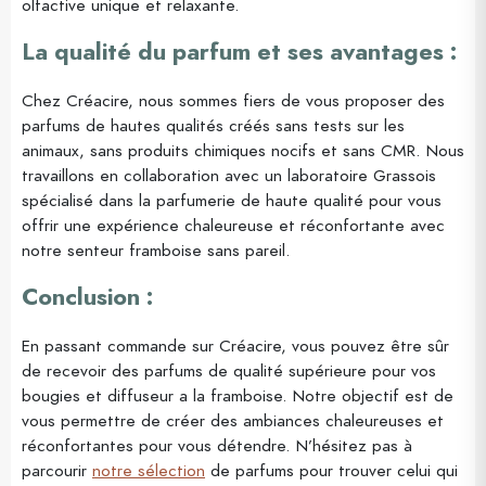
olfactive unique et relaxante.
La qualité du parfum et ses avantages :
Chez Créacire, nous sommes fiers de vous proposer des
parfums de hautes qualités créés sans tests sur les
animaux, sans produits chimiques nocifs et sans CMR. Nous
travaillons en collaboration avec un laboratoire Grassois
spécialisé dans la parfumerie de haute qualité pour vous
offrir une expérience chaleureuse et réconfortante avec
notre senteur framboise sans pareil.
Conclusion :
En passant commande sur Créacire, vous pouvez être sûr
de recevoir des parfums de qualité supérieure pour vos
bougies et diffuseur a la framboise. Notre objectif est de
vous permettre de créer des ambiances chaleureuses et
réconfortantes pour vous détendre. N’hésitez pas à
parcourir
notre sélection
de parfums pour trouver celui qui