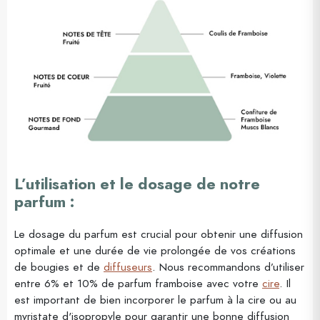
L’utilisation et le dosage de notre
parfum :
Le dosage du parfum est crucial pour obtenir une diffusion
optimale et une durée de vie prolongée de vos créations
de bougies et de
diffuseurs
.
Nous recommandons d’utiliser
entre 6% et 10% de parfum framboise avec votre
cire
.
Il
est important de bien incorporer le parfum à la cire ou au
myristate d'isopropyle pour garantir une bonne diffusion