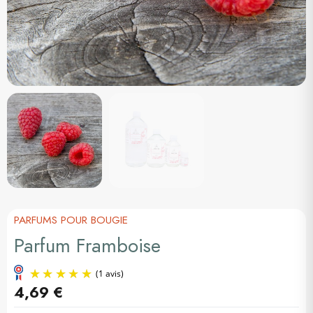
PARFUMS POUR BOUGIE
Parfum Framboise
4,69 €