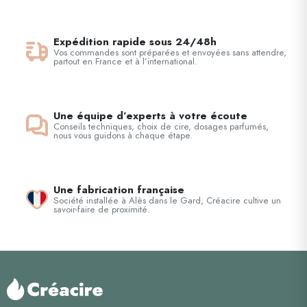
Expédition rapide sous 24/48h
Vos commandes sont préparées et envoyées sans attendre,
partout en France et à l’international.
Une équipe d’experts à votre écoute
Conseils techniques, choix de cire, dosages parfumés,
nous vous guidons à chaque étape.
Une fabrication française
Société installée à Alès dans le Gard, Créacire cultive un
savoir-faire de proximité.