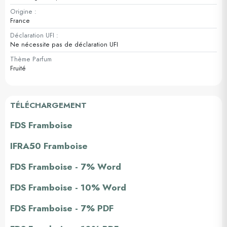
Origine :
France
Déclaration UFI :
Ne nécessite pas de déclaration UFI
Thème Parfum
Fruité
TÉLÉCHARGEMENT
FDS Framboise
IFRA50 Framboise
FDS Framboise - 7% Word
FDS Framboise - 10% Word
FDS Framboise - 7% PDF