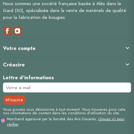
Nous sommes une société française basée à Alès dans le
Gard (30), spécialisée dans la vente de matériels de qualité
pour la fabrication de bougies.

Votre compte
Créacire

Lettre d'informations
Vous pouvez vous désinscrire à tout moment. Vous trouverez pour cela
nos informations de contact dans les conditions d'utilisation du site.
Marchand approuvé par la Société des Avis Garantis,
cliquez ici pour
vérifier
.