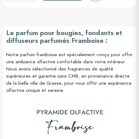
Le parfum pour bougies, fondants et
diffuseurs parfumés Framboise :
Notre parfum framboise est spécialement conçu pour offrir
une ambiance olfactive confortable dans votre intérieur.
Nous avons sélectionné des fragrances de qualité
supérieures et garantie sans CMR, en provenance directe
de la belle ville de Grasse, pour vous offrir une expérience
olfactive unique et sereine.