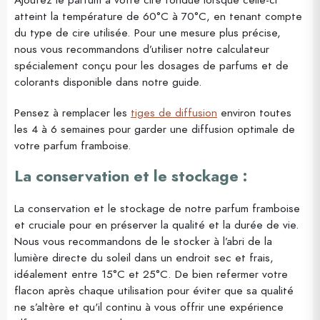
atteint la température de 60°C à 70°C, en tenant compte
du type de cire utilisée. Pour une mesure plus précise,
nous vous recommandons d’utiliser notre calculateur
spécialement conçu pour les dosages de parfums et de
colorants disponible dans notre guide.
Pensez à remplacer les
tiges de diffusion
environ toutes
les 4 à 6 semaines pour garder une diffusion optimale de
votre parfum framboise.
La conservation et le stockage :
La conservation et le stockage de notre parfum framboise
et cruciale pour en préserver la qualité et la durée de vie.
Nous vous recommandons de le stocker à l’abri de la
lumière directe du soleil dans un endroit sec et frais,
idéalement entre 15°C et 25°C. De bien refermer votre
flacon après chaque utilisation pour éviter que sa qualité
ne s’altère et qu'il continu à vous offrir une expérience