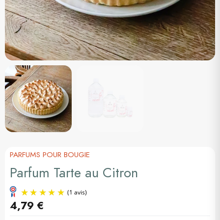
PARFUMS POUR BOUGIE
Parfum Tarte au Citron
4,79 €