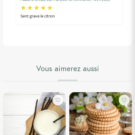
Sent grave le citron
Vous aimerez aussi