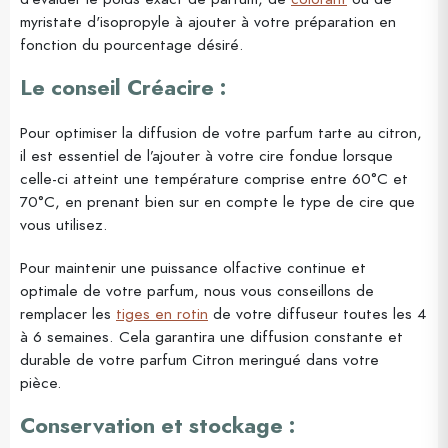
myristate d'isopropyle à ajouter à votre préparation en
fonction du pourcentage désiré.
Le conseil Créacire :
Pour optimiser la diffusion de votre parfum tarte au citron,
il est essentiel de l’ajouter à votre cire fondue lorsque
celle-ci atteint une température comprise entre 60°C et
70°C, en prenant bien sur en compte le type de cire que
vous utilisez.
Pour maintenir une puissance olfactive continue et
optimale de votre parfum, nous vous conseillons de
remplacer les
tiges en rotin
de votre diffuseur toutes les 4
à 6 semaines. Cela garantira une diffusion constante et
durable de votre parfum Citron meringué dans votre
pièce.
Conservation et stockage :