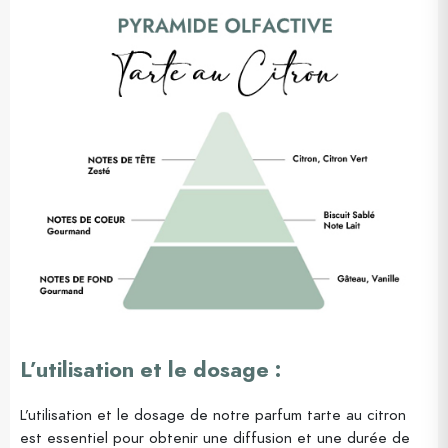
L’utilisation et le dosage
:
L’utilisation et le dosage de notre parfum tarte au citron
est essentiel pour obtenir une diffusion et une durée de