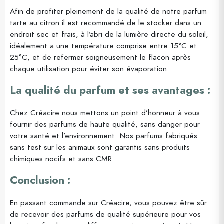
Afin de profiter pleinement de la qualité de notre parfum
tarte au citron il est recommandé de le stocker dans un
endroit sec et frais, à l’abri de la lumière directe du soleil,
idéalement a une température comprise entre 15°C et
25°C, et de refermer soigneusement le flacon après
chaque utilisation pour éviter son évaporation.
La qualité du parfum et ses avantages :
Chez Créacire nous mettons un point d’honneur à vous
fournir des parfums de haute qualité, sans danger pour
votre santé et l’environnement. Nos parfums fabriqués
sans test sur les animaux sont garantis sans produits
chimiques nocifs et sans CMR.
Conclusion :
En passant commande sur Créacire, vous pouvez être sûr
de recevoir des parfums de qualité supérieure pour vos