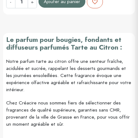
Ajouter au panier
-
+
Le parfum pour bougies, fondants et
diffuseurs parfumés Tarte au Citron :
Notre parfum tarte au citron offre une senteur fraîche,
acidulée et sucrée, rappelant les desserts gourmands et
les journées ensoleillées. Cette fragrance évoque une
expérience olfactive agréable et rafraichissante pour votre
intérieur.
Chez Créacire nous sommes fiers de sélectionner des
fragrances de qualité supérieure, garanties sans CMR,
provenant de la ville de Grasse en France, pour vous offrir
un moment agréable et sûr.