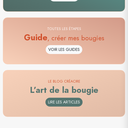
TOUTES LES ÉTAPES
Guide
, créer mes bougies
VOIR LES GUIDES
LE BLOG CRÉACIRE
L’art de la bougie
LIRE LES ARTICLES