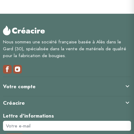
Nous sommes une société française basée à Alès dans le
Gard (30), spécialisée dans la vente de matériels de qualité
pour la fabrication de bougies.

Votre compte
Créacire

Lettre d'informations