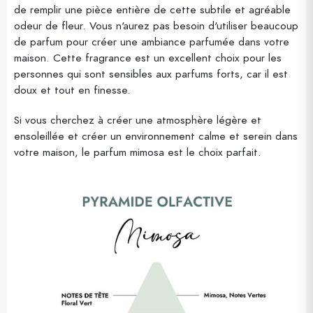
de remplir une pièce entière de cette subtile et agréable
odeur de fleur. Vous n'aurez pas besoin d'utiliser beaucoup
de parfum pour créer une ambiance parfumée dans votre
maison. Cette fragrance est un excellent choix pour les
personnes qui sont sensibles aux parfums forts, car il est
doux et tout en finesse.
Si vous cherchez à créer une atmosphère légère et
ensoleillée et créer un environnement calme et serein dans
votre maison, le parfum mimosa est le choix parfait.