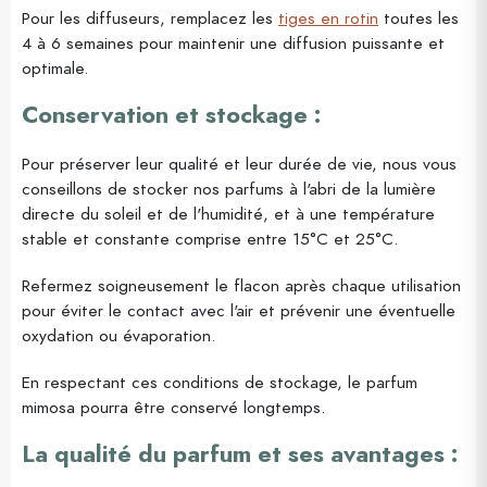
Pour les diffuseurs, remplacez les
tiges en rotin
toutes les
4 à 6 semaines pour maintenir une diffusion puissante et
optimale.
Conservation et stockage :
Pour préserver leur qualité et leur durée de vie, nous vous
conseillons de stocker nos parfums à l'abri de la lumière
directe du soleil et de l'humidité, et à une température
stable et constante comprise entre 15°C et 25°C.
Refermez soigneusement le flacon après chaque utilisation
pour éviter le contact avec l'air et prévenir une éventuelle
oxydation ou évaporation.
En respectant ces conditions de stockage, le parfum
mimosa pourra être conservé longtemps.
La qualité du parfum et ses avantages :