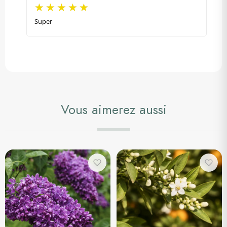
Super
Vous aimerez aussi