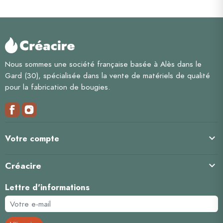
Nous sommes une société française basée à Alès dans le
Gard (30), spécialisée dans la vente de matériels de qualité
pour la fabrication de bougies.

Votre compte
Créacire

Lettre d'informations