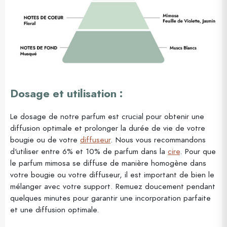
Dosage et utilisation :
Le dosage de notre parfum est crucial pour obtenir une
diffusion optimale et prolonger la durée de vie de votre
bougie ou de votre
diffuseur
. Nous vous recommandons
d'utiliser entre 6% et 10% de parfum dans la
cire
. Pour que
le parfum mimosa se diffuse de manière homogène dans
votre bougie ou votre diffuseur, il est important de bien le
mélanger avec votre support. Remuez doucement pendant
quelques minutes pour garantir une incorporation parfaite
et une diffusion optimale.