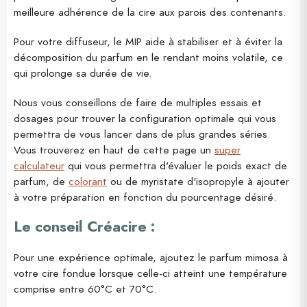
meilleure adhérence de la cire aux parois des contenants.
Pour votre diffuseur, le MIP aide à stabiliser et à éviter la
décomposition du parfum en le rendant moins volatile, ce
qui prolonge sa durée de vie.
Nous vous conseillons de faire de multiples essais et
dosages pour trouver la configuration optimale qui vous
permettra de vous lancer dans de plus grandes séries.
Vous trouverez en haut de cette page un
super
calculateur
qui vous permettra d'évaluer le poids exact de
parfum, de
colorant
ou de myristate d'isopropyle à ajouter
à votre préparation en fonction du pourcentage désiré.
Le conseil Créacire :
Pour une expérience optimale, ajoutez le parfum mimosa à
votre cire fondue lorsque celle-ci atteint une température
comprise entre 60°C et 70°C.