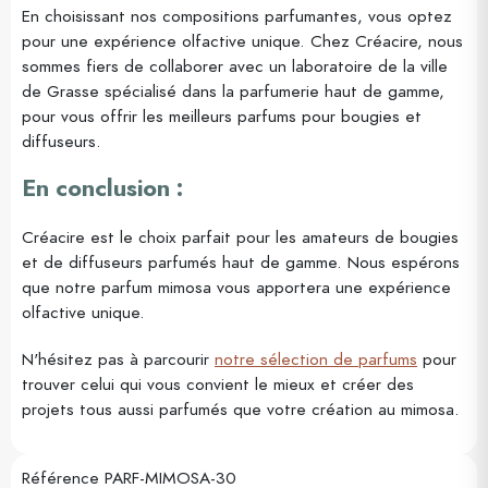
En choisissant nos compositions parfumantes, vous optez
pour une expérience olfactive unique. Chez Créacire, nous
sommes fiers de collaborer avec un laboratoire de la ville
de Grasse spécialisé dans la parfumerie haut de gamme,
pour vous offrir les meilleurs parfums pour bougies et
diffuseurs.
En conclusion :
Créacire est le choix parfait pour les amateurs de bougies
et de diffuseurs parfumés haut de gamme. Nous espérons
que notre parfum mimosa vous apportera une expérience
olfactive unique.
N'hésitez pas à parcourir
notre sélection de parfums
pour
trouver celui qui vous convient le mieux et créer des
projets tous aussi parfumés que votre création au mimosa.
Référence
PARF-MIMOSA-30