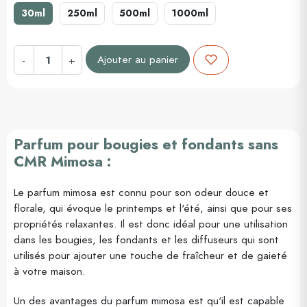
30ml
250ml
500ml
1000ml
Ajouter au panier
-
+
Parfum pour bougies et fondants sans
CMR Mimosa :
Le parfum mimosa est connu pour son odeur douce et
florale, qui évoque le printemps et l'été, ainsi que pour ses
propriétés relaxantes. Il est donc idéal pour une utilisation
dans les bougies, les fondants et les diffuseurs qui sont
utilisés pour ajouter une touche de fraîcheur et de gaieté
à votre maison.
Un des avantages du parfum mimosa est qu'il est capable