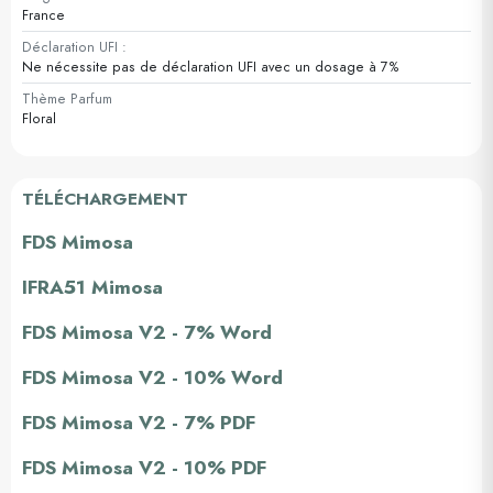
France
Déclaration UFI :
Ne nécessite pas de déclaration UFI avec un dosage à 7%
Thème Parfum
Floral
TÉLÉCHARGEMENT
FDS Mimosa
IFRA51 Mimosa
FDS Mimosa V2 - 7% Word
FDS Mimosa V2 - 10% Word
FDS Mimosa V2 - 7% PDF
FDS Mimosa V2 - 10% PDF