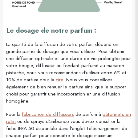
Le dosage de notre parfum :
La qualité de la diffusion de votre parfum dépend en
grande partie du dosage que vous utilisez. Pour obtenir
une diffusion optimale et une durée de vie prolongée pour
votre bougie, diffuseur ou fondant parfumé au macaron
pistache, nous vous recommandons d'utiliser entre 6% et
10% de parfum pour la
cire
. Nous vous conseillons
également de bien remuer le parfum ainsi que le support
choisi pour garantir une incorporation et une diffusion
homogène.
Pour la
fabrication de diffuseurs
de parfum à
bâtonnets en
rotin
ou de sprays d'ambiance vous devez consulter la
fiche IFRA 50 disponible dans l'onglet téléchargement de
chaque parfum pour connaître le dosage maximum