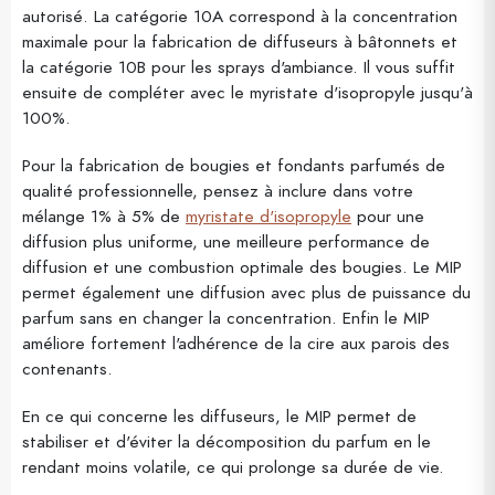
autorisé. La catégorie 10A correspond à la concentration
maximale pour la fabrication de diffuseurs à bâtonnets et
la catégorie 10B pour les sprays d'ambiance. Il vous suffit
ensuite de compléter avec le myristate d'isopropyle jusqu'à
100%.
Pour la fabrication de bougies et fondants parfumés de
qualité professionnelle, pensez à inclure dans votre
mélange 1% à 5% de
myristate d'isopropyle
pour une
diffusion plus uniforme, une meilleure performance de
diffusion et une combustion optimale des bougies. Le MIP
permet également une diffusion avec plus de puissance du
parfum sans en changer la concentration. Enfin le MIP
améliore fortement l'adhérence de la cire aux parois des
contenants.
En ce qui concerne les diffuseurs, le MIP permet de
stabiliser et d'éviter la décomposition du parfum en le
rendant moins volatile, ce qui prolonge sa durée de vie.