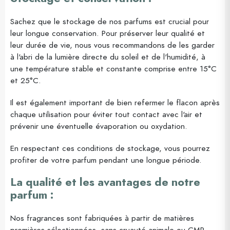
Sachez que le stockage de nos parfums est crucial pour
leur longue conservation. Pour préserver leur qualité et
leur durée de vie, nous vous recommandons de les garder
à l'abri de la lumière directe du soleil et de l'humidité, à
une température stable et constante comprise entre 15°C
et 25°C.
Il est également important de bien refermer le flacon après
chaque utilisation pour éviter tout contact avec l'air et
prévenir une éventuelle évaporation ou oxydation.
En respectant ces conditions de stockage, vous pourrez
profiter de votre parfum pendant une longue période.
La qualité et les avantages de notre
parfum :
Nos fragrances sont fabriquées à partir de matières
premières sélectionnées, sans cruauté animale ou CMR.