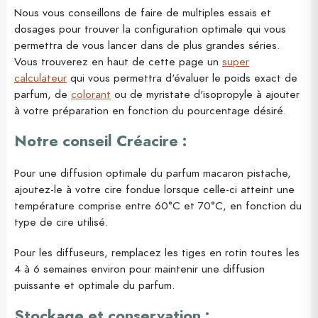
Nous vous conseillons de faire de multiples essais et
dosages pour trouver la configuration optimale qui vous
permettra de vous lancer dans de plus grandes séries.
Vous trouverez en haut de cette page un
super
calculateur
qui vous permettra d'évaluer le poids exact de
parfum, de
colorant
ou de myristate d'isopropyle à ajouter
à votre préparation en fonction du pourcentage désiré.
Notre conseil Créacire :
Pour une diffusion optimale du parfum macaron pistache,
ajoutez-le à votre cire fondue lorsque celle-ci atteint une
température comprise entre 60°C et 70°C, en fonction du
type de cire utilisé.
Pour les diffuseurs, remplacez les tiges en rotin toutes les
4 à 6 semaines environ pour maintenir une diffusion
puissante et optimale du parfum.
Stockage et conservation :