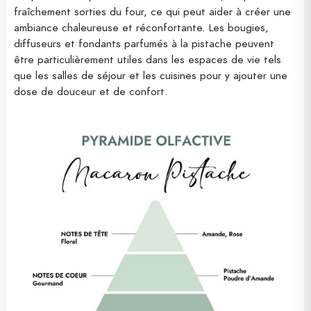
fraîchement sorties du four, ce qui peut aider à créer une
ambiance chaleureuse et réconfortante. Les bougies,
diffuseurs et fondants parfumés à la pistache peuvent
être particulièrement utiles dans les espaces de vie tels
que les salles de séjour et les cuisines pour y ajouter une
dose de douceur et de confort.