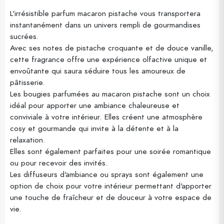
L'irrésistible parfum macaron pistache vous transportera
instantanément dans un univers rempli de gourmandises
sucrées.
Avec ses notes de pistache croquante et de douce vanille,
cette fragrance offre une expérience olfactive unique et
envoûtante qui saura séduire tous les amoureux de
pâtisserie.
Les bougies parfumées au macaron pistache sont un choix
idéal pour apporter une ambiance chaleureuse et
conviviale à votre intérieur. Elles créent une atmosphère
cosy et gourmande qui invite à la détente et à la
relaxation.
Elles sont également parfaites pour une soirée romantique
ou pour recevoir des invités.
Les diffuseurs d'ambiance ou sprays sont également une
option de choix pour votre intérieur permettant d'apporter
une touche de fraîcheur et de douceur à votre espace de
vie.