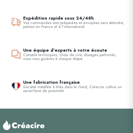
Expédition rapide sous 24/48h
Vos commandes sont préparées et envoyées sans attendre,
partout en France et à l’international.
Une équipe d’experts à votre écoute
Conseils techniques, choix de cire, dosages parfumés,
nous vous guidons à chaque étape.
Une fabrication française
Société installée à Alès dans le Gard, Créacire cultive un
savoir-faire de proximité.