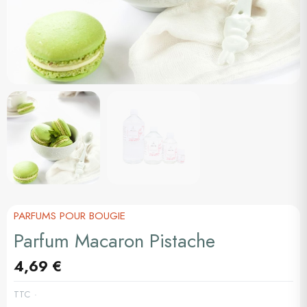
PARFUMS POUR BOUGIE
Parfum Macaron Pistache
4,69 €
TTC