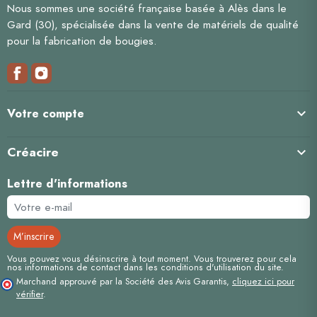
Nous sommes une société française basée à Alès dans le
Gard (30), spécialisée dans la vente de matériels de qualité
pour la fabrication de bougies.

Votre compte
Créacire

Lettre d'informations
Vous pouvez vous désinscrire à tout moment. Vous trouverez pour cela
nos informations de contact dans les conditions d'utilisation du site.
Marchand approuvé par la Société des Avis Garantis,
cliquez ici pour
vérifier
.