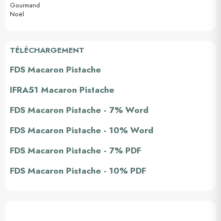
Gourmand
Noël
TÉLÉCHARGEMENT
FDS Macaron Pistache
IFRA51 Macaron Pistache
FDS Macaron Pistache - 7% Word
FDS Macaron Pistache - 10% Word
FDS Macaron Pistache - 7% PDF
FDS Macaron Pistache - 10% PDF