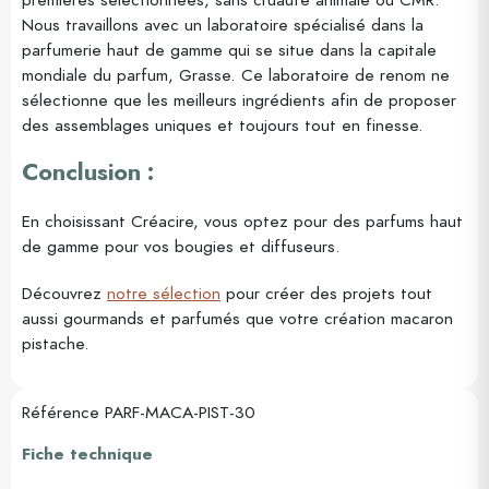
Nous travaillons avec un laboratoire spécialisé dans la
parfumerie haut de gamme qui se situe dans la capitale
mondiale du parfum, Grasse. Ce laboratoire de renom ne
sélectionne que les meilleurs ingrédients afin de proposer
des assemblages uniques et toujours tout en finesse.
Conclusion :
En choisissant Créacire, vous optez pour des parfums haut
de gamme pour vos bougies et diffuseurs.
Découvrez
notre sélection
pour créer des projets tout
aussi gourmands et parfumés que votre création macaron
pistache.
Référence
PARF-MACA-PIST-30
Fiche technique