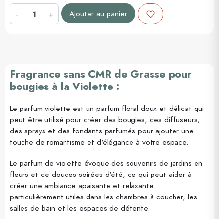
Ajouter au panier
-
+
Fragrance sans CMR de Grasse pour
bougies à la Violette :
Le parfum violette est un parfum floral doux et délicat qui
peut être utilisé pour créer des bougies, des diffuseurs,
des sprays et des fondants parfumés pour ajouter une
touche de romantisme et d'élégance à votre espace.
Le parfum de violette évoque des souvenirs de jardins en
fleurs et de douces soirées d'été, ce qui peut aider à
créer une ambiance apaisante et relaxante
particulièrement utiles dans les chambres à coucher, les
salles de bain et les espaces de détente.