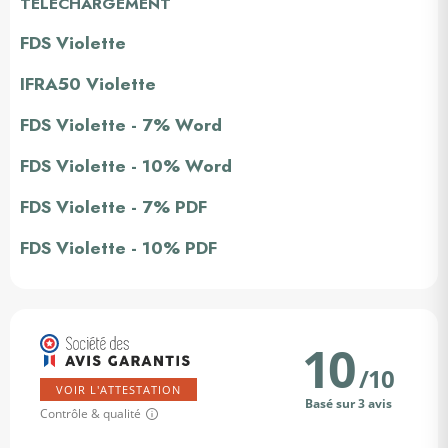
TÉLÉCHARGEMENT
FDS Violette
IFRA50 Violette
FDS Violette - 7% Word
FDS Violette - 10% Word
FDS Violette - 7% PDF
FDS Violette - 10% PDF
10
/
10
VOIR L'ATTESTATION
Basé sur 3 avis
Contrôle & qualité