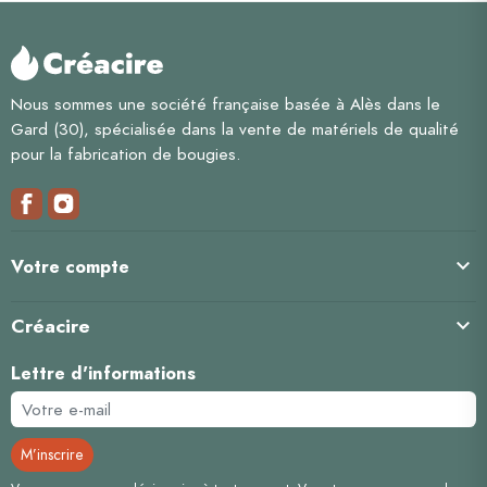
Nous sommes une société française basée à Alès dans le
Gard (30), spécialisée dans la vente de matériels de qualité
pour la fabrication de bougies.

Votre compte
Créacire

Lettre d'informations