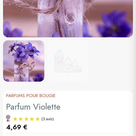
PARFUMS POUR BOUGIE
Parfum Violette
4,69 €