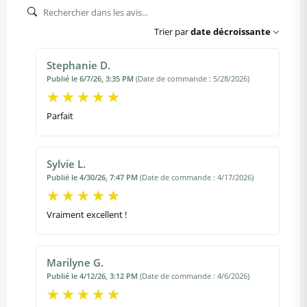
Trier par
date décroissante
Stephanie D.
Publié le 6/7/26, 3:35 PM
(Date de commande : 5/28/2026)
Parfait
Sylvie L.
Publié le 4/30/26, 7:47 PM
(Date de commande : 4/17/2026)
Vraiment excellent !
Marilyne G.
Publié le 4/12/26, 3:12 PM
(Date de commande : 4/6/2026)