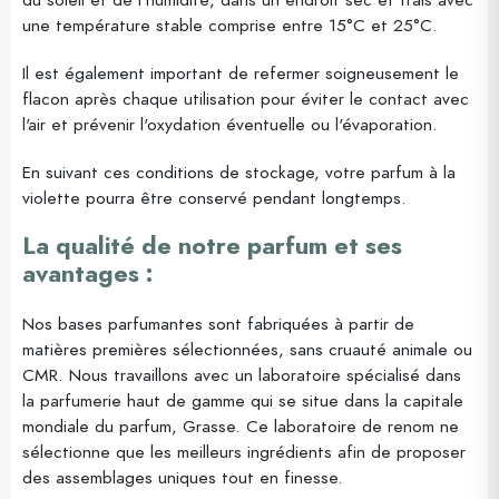
une température stable comprise entre 15°C et 25°C.
Il est également important de refermer soigneusement le
flacon après chaque utilisation pour éviter le contact avec
l'air et prévenir l'oxydation éventuelle ou l'évaporation.
En suivant ces conditions de stockage, votre parfum à la
violette pourra être conservé pendant longtemps.
La qualité de notre parfum et ses
avantages :
Nos bases parfumantes sont fabriquées à partir de
matières premières sélectionnées, sans cruauté animale ou
CMR. Nous travaillons avec un laboratoire spécialisé dans
la parfumerie haut de gamme qui se situe dans la capitale
mondiale du parfum, Grasse. Ce laboratoire de renom ne
sélectionne que les meilleurs ingrédients afin de proposer
des assemblages uniques tout en finesse.