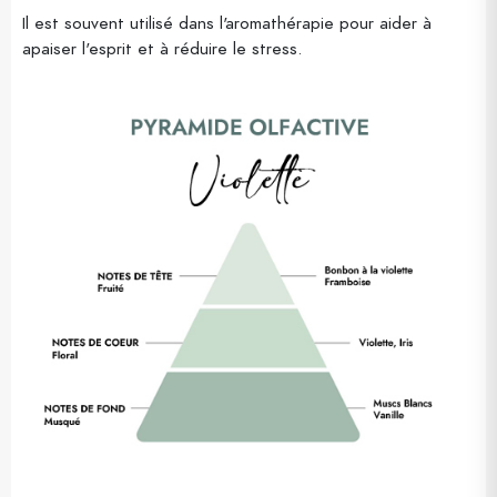
Il est souvent utilisé dans l'aromathérapie pour aider à
apaiser l'esprit et à réduire le stress.