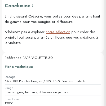
Conclusion :
En choisissant Créacire, vous optez pour des parfums haut
de gamme pour vos bougies et diffuseurs.
N'hésitez pas à explorer
notre sélection
pour créer des
projets tout aussi parfumés et fleuris que vos créations à
la violette.
Référence
PARF-VIOLETTE-30
Fiche technique
Dosage :
6% à 10% Pour les bougies / 10% à 15% Pour les fondants
Usage :
Pour bougies, fondants, diffuseurs de parfums
Point Eclair :
129°C