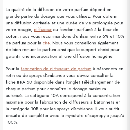
La qualité de la diffusion de votre parfum dépend en
grande partie du dosage que vous utilisez. Pour obtenir
une diffusion optimale et une durée de vie prolongée pour
votre bougie,
diffuseur
ou fondant parfumé à la fleur de
coton, nous vous recommandons d'utiliser entre 6% et 10%
de parfum pour la
cire
. Nous vous conseillons également
de bien remuer le parfum ainsi que le support choisi pour
garantir une incorporation et une diffusion homogène.
Pour la
fabrication de diffuseurs de parfum
à bâtonnets en
rotin ou de sprays d'ambiance vous devez consulter la
fiche IFRA 50 disponible dans l'onglet téléchargement de
chaque parfum pour connaître le dosage maximum
autorisé. La catégorie 10A correspond à la concentration
maximale pour la fabrication de diffuseurs à bâtonnets et
la catégorie 10B pour les sprays d'ambiance. Il vous suffit
ensuite de compléter avec le myristate d'isopropyle jusqu'à
100%.