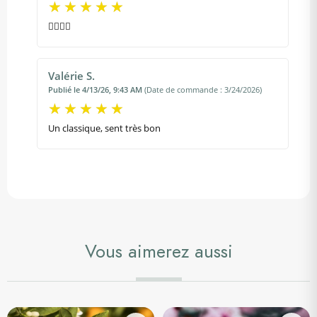
👍🏾👍🏾
Valérie S.
Publié le 4/13/26, 9:43 AM
(Date de commande : 3/24/2026)
Un classique, sent très bon
Vous aimerez aussi