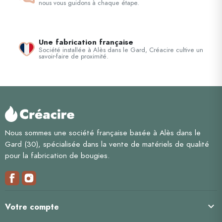
nous vous guidons à chaque étape.
Une fabrication française
Société installée à Alès dans le Gard, Créacire cultive un
savoir-faire de proximité.
Nous sommes une société française basée à Alès dans le
Gard (30), spécialisée dans la vente de matériels de qualité
pour la fabrication de bougies.

Votre compte