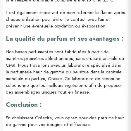
Il est également important de bien refermer le flacon après
chaque utilisation pour éviter le contact avec l'air et
prévenir une éventuelle oxydation ou évaporation.
La qualité du parfum et ses avantages :
Nos bases parfumantes sont fabriquées à partir de
matières premières sélectionnées, sans cruauté animale ou
CMR. Nous travaillons avec un laboratoire spécialisé dans
la parfumerie haut de gamme qui se situe dans la capitale
mondiale du parfum, Grasse. Ce laboratoire de renom ne
sélectionne que les meilleurs ingrédients afin de proposer
des assemblages uniques tout en finesse.
Conclusion :
En choisissant Créacire, vous optez pour des parfums haut
de gamme pour vos bougies et diffuseurs.