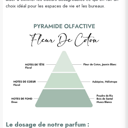
choix idéal pour les espaces de vie et les bureaux.
Le dosage de notre parfum :