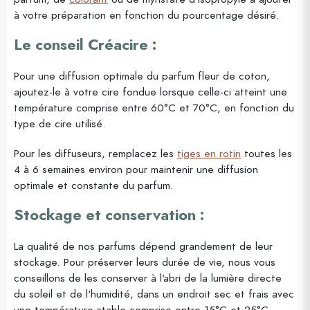
à votre préparation en fonction du pourcentage désiré.
Le conseil Créacire :
Pour une diffusion optimale du parfum fleur de coton,
ajoutez-le à votre cire fondue lorsque celle-ci atteint une
température comprise entre 60°C et 70°C, en fonction du
type de cire utilisé.
Pour les diffuseurs, remplacez les
tiges en rotin
toutes les
4 à 6 semaines environ pour maintenir une diffusion
optimale et constante du parfum.
Stockage et conservation :
La qualité de nos parfums dépend grandement de leur
stockage. Pour préserver leurs durée de vie, nous vous
conseillons de les conserver à l'abri de la lumière directe
du soleil et de l'humidité, dans un endroit sec et frais avec
une température stable comprise entre 15°C et 25°C.