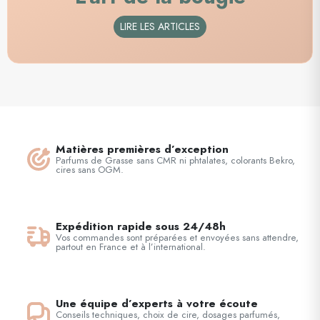
LIRE LES ARTICLES
Matières premières d’exception
Parfums de Grasse sans CMR ni phtalates, colorants Bekro,
cires sans OGM.
Expédition rapide sous 24/48h
Vos commandes sont préparées et envoyées sans attendre,
partout en France et à l’international.
Une équipe d’experts à votre écoute
Conseils techniques, choix de cire, dosages parfumés,