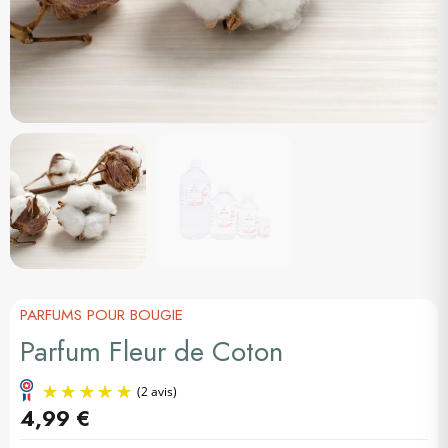
PARFUMS POUR BOUGIE
Parfum Fleur de Coton
4,99 €