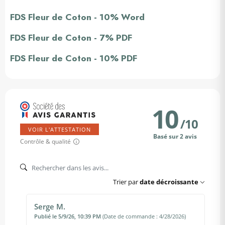
FDS Fleur de Coton - 10% Word
FDS Fleur de Coton - 7% PDF
FDS Fleur de Coton - 10% PDF
10
/
10
VOIR L'ATTESTATION
Basé sur 2 avis
Contrôle & qualité
Trier par
date décroissante
Serge M.
Publié le 5/9/26, 10:39 PM
(Date de commande : 4/28/2026)