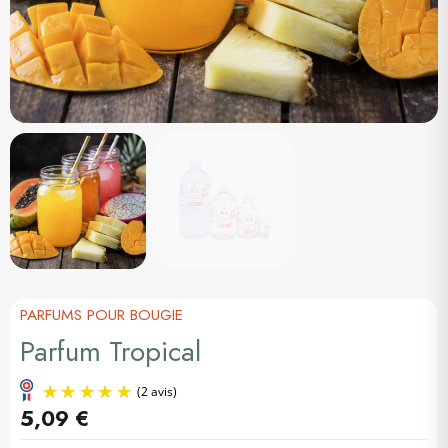
PARFUMS POUR BOUGIE
Parfum Tropical
5,09 €