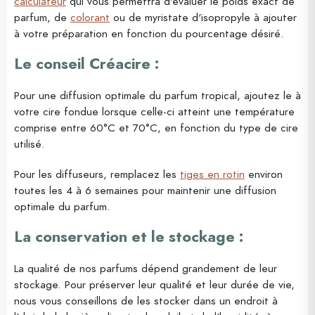
calculateur
qui vous permettra d'évaluer le poids exact de
parfum, de
colorant
ou de myristate d'isopropyle à ajouter
à votre préparation en fonction du pourcentage désiré.
Le conseil Créacire :
Pour une diffusion optimale du parfum tropical, ajoutez le à
votre cire fondue lorsque celle-ci atteint une température
comprise entre 60°C et 70°C, en fonction du type de cire
utilisé.
Pour les diffuseurs, remplacez les
tiges en rotin
environ
toutes les 4 à 6 semaines pour maintenir une diffusion
optimale du parfum.
La conservation et le stockage :
La qualité de nos parfums dépend grandement de leur
stockage. Pour préserver leur qualité et leur durée de vie,
nous vous conseillons de les stocker dans un endroit à