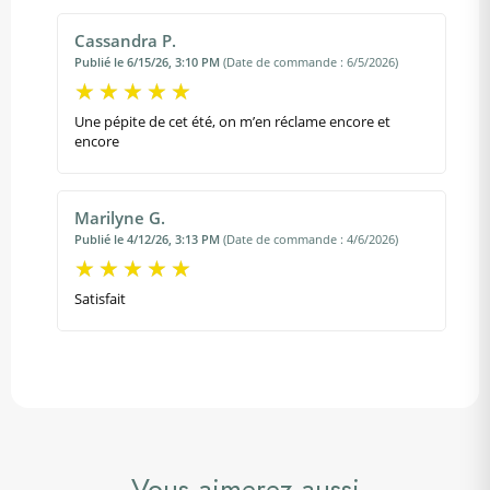
Cassandra P.
Publié le 6/15/26, 3:10 PM
(Date de commande : 6/5/2026)
Une pépite de cet été, on m’en réclame encore et
encore
Marilyne G.
Publié le 4/12/26, 3:13 PM
(Date de commande : 4/6/2026)
Satisfait
Vous aimerez aussi