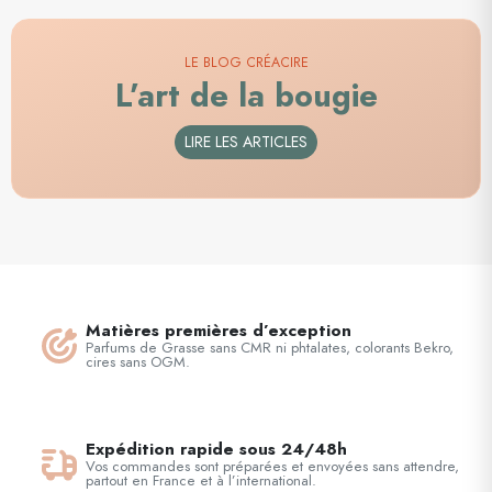
LE BLOG CRÉACIRE
L’art de la bougie
LIRE LES ARTICLES
Matières premières d’exception
Parfums de Grasse sans CMR ni phtalates, colorants Bekro,
cires sans OGM.
Expédition rapide sous 24/48h
Vos commandes sont préparées et envoyées sans attendre,
partout en France et à l’international.