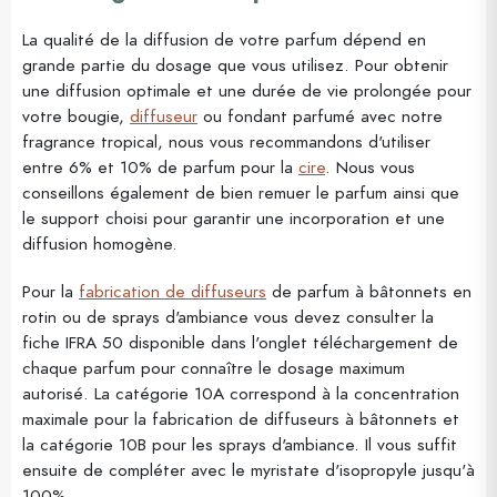
La qualité de la diffusion de votre parfum dépend en
grande partie du dosage que vous utilisez. Pour obtenir
une diffusion optimale et une durée de vie prolongée pour
votre bougie,
diffuseur
ou fondant parfumé avec notre
fragrance tropical, nous vous recommandons d'utiliser
entre 6% et 10% de parfum pour la
cire
. Nous vous
conseillons également de bien remuer le parfum ainsi que
le support choisi pour garantir une incorporation et une
diffusion homogène.
Pour la
fabrication de diffuseurs
de parfum à bâtonnets en
rotin ou de sprays d'ambiance vous devez consulter la
fiche IFRA 50 disponible dans l'onglet téléchargement de
chaque parfum pour connaître le dosage maximum
autorisé. La catégorie 10A correspond à la concentration
maximale pour la fabrication de diffuseurs à bâtonnets et
la catégorie 10B pour les sprays d'ambiance. Il vous suffit
ensuite de compléter avec le myristate d'isopropyle jusqu'à
100%.