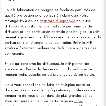
Pour la fabrication de bougies et fondants parfumés de
qualité professionnelle, pensez à inclure dans votre
mélange 1% à 5% de
myristate d'isopropyle
pour une
diffusion plus uniforme, une meilleure performance de
diffusion et une combustion optimale des bougies. Le MIP
permet également une diffusion avec plus de puissance du
parfum sans en changer la concentration. Enfin le MIP
améliore fortement l'adhérence de la cire aux parois des
contenants.
En ce qui concerne les diffuseurs, le MIP permet de
stabiliser et d'éviter la décomposition du parfum en le
rendant moins volatile, ce qui prolonge sa durée de vie.
Nous vous conseillons de faire de multiples essais et
dosages pour trouver la configuration optimale qui vous
permettra de vous lancer dans de plus grandes séries.
Vous trouverez en haut de cette page un
super