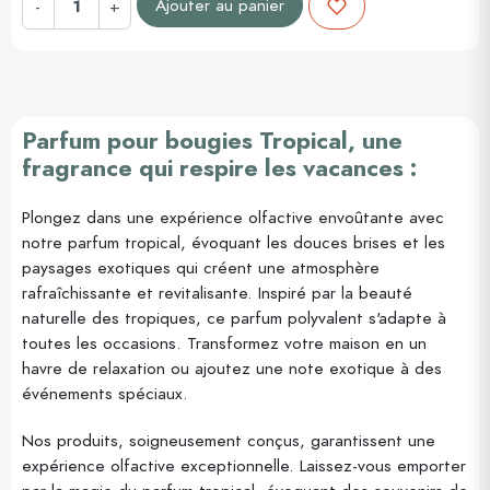
Ajouter au panier
-
+
Parfum pour bougies Tropical, une
fragrance qui respire les vacances :
Plongez dans une expérience olfactive envoûtante avec
notre parfum tropical, évoquant les douces brises et les
paysages exotiques qui créent une atmosphère
rafraîchissante et revitalisante. Inspiré par la beauté
naturelle des tropiques, ce parfum polyvalent s'adapte à
toutes les occasions. Transformez votre maison en un
havre de relaxation ou ajoutez une note exotique à des
événements spéciaux.
Nos produits, soigneusement conçus, garantissent une
expérience olfactive exceptionnelle. Laissez-vous emporter