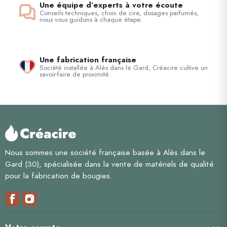
Une équipe d’experts à votre écoute
Conseils techniques, choix de cire, dosages parfumés,
nous vous guidons à chaque étape.
Une fabrication française
Société installée à Alès dans le Gard, Créacire cultive un
savoir-faire de proximité.
Nous sommes une société française basée à Alès dans le
Gard (30), spécialisée dans la vente de matériels de qualité
pour la fabrication de bougies.