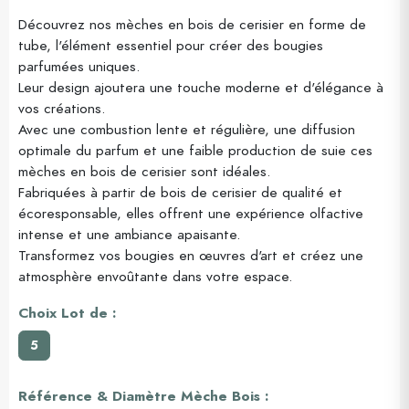
Découvrez nos mèches en bois de cerisier en forme de
tube, l'élément essentiel pour créer des bougies
parfumées uniques.
Leur design ajoutera une touche moderne et d'élégance à
vos créations.
Avec une combustion lente et régulière, une diffusion
optimale du parfum et une faible production de suie ces
mèches en bois de cerisier sont idéales.
Fabriquées à partir de bois de cerisier de qualité et
écoresponsable, elles offrent une expérience olfactive
intense et une ambiance apaisante.
Transformez vos bougies en œuvres d'art et créez une
atmosphère envoûtante dans votre espace.
Choix Lot de :
5
Référence & Diamètre Mèche Bois :