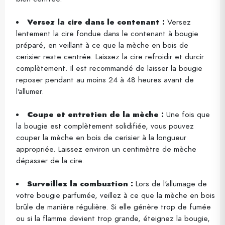
Versez la cire dans le contenant :
Versez
lentement la cire fondue dans le contenant à bougie
préparé, en veillant à ce que la mèche en bois de
cerisier reste centrée. Laissez la cire refroidir et durcir
complètement. Il est recommandé de laisser la bougie
reposer pendant au moins 24 à 48 heures avant de
l'allumer.
Coupe et entretien de la mèche :
Une fois que
la bougie est complètement solidifiée, vous pouvez
couper la mèche en bois de cerisier à la longueur
appropriée. Laissez environ un centimètre de mèche
dépasser de la cire.
Surveillez la combustion :
Lors de l'allumage de
votre bougie parfumée, veillez à ce que la mèche en bois
brûle de manière régulière. Si elle génère trop de fumée
ou si la flamme devient trop grande, éteignez la bougie,