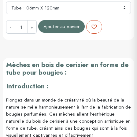
Ajouter au panier
-
+
Mèches en bois de cerisier en forme de
tube pour bougies :
Introduction :
Plongez dans un monde de créativité où la beauté de la
nature se mêle harmonieusement à l'art de la fabrication de
bougies parfumées. Ces mèches allient l'esthétique
naturelle du bois de cerisier à une conception artistique en
forme de tube, créant ainsi des bougies qui sont à la fois
visuellement captivantes et olfactivement