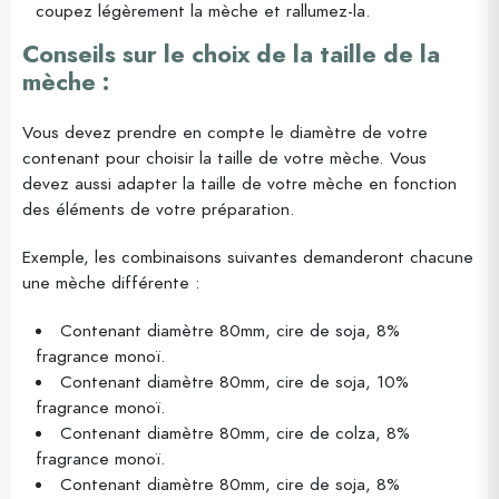
coupez légèrement la mèche et rallumez-la.
Conseils sur le choix de la taille de la
mèche :
Vous devez prendre en compte le diamètre de votre
contenant pour choisir la taille de votre mèche. Vous
devez aussi adapter la taille de votre mèche en fonction
des éléments de votre préparation.
Exemple, les combinaisons suivantes demanderont chacune
une mèche différente :
Contenant diamètre 80mm, cire de soja, 8%
fragrance monoï.
Contenant diamètre 80mm, cire de soja, 10%
fragrance monoï.
Contenant diamètre 80mm, cire de colza, 8%
fragrance monoï.
Contenant diamètre 80mm, cire de soja, 8%