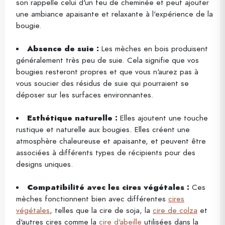
son rappelle celui d'un feu de cheminée et peut ajouter
une ambiance apaisante et relaxante à l'expérience de la
bougie.
Absence de suie :
Les mèches en bois produisent
généralement très peu de suie. Cela signifie que vos
bougies resteront propres et que vous n'aurez pas à
vous soucier des résidus de suie qui pourraient se
déposer sur les surfaces environnantes.
Esthétique naturelle :
Elles ajoutent une touche
rustique et naturelle aux bougies. Elles créent une
atmosphère chaleureuse et apaisante, et peuvent être
associées à différents types de récipients pour des
designs uniques.
Compatibilité avec les cires végétales :
Ces
mèches fonctionnent bien avec différentes
cires
végétales
, telles que la cire de soja, la
cire de colza
et
d'autres cires comme la
cire d'abeille
utilisées dans la