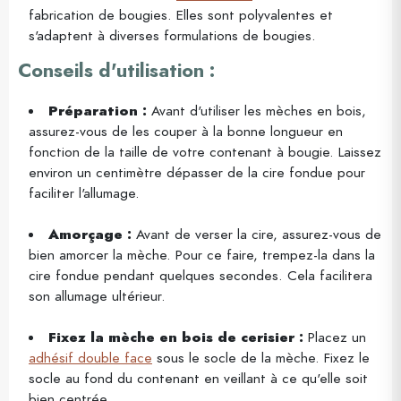
fabrication de bougies. Elles sont polyvalentes et
s'adaptent à diverses formulations de bougies.
Conseils d'utilisation :
Préparation :
Avant d'utiliser les mèches en bois,
assurez-vous de les couper à la bonne longueur en
fonction de la taille de votre contenant à bougie. Laissez
environ un centimètre dépasser de la cire fondue pour
faciliter l'allumage.
Amorçage :
Avant de verser la cire, assurez-vous de
bien amorcer la mèche. Pour ce faire, trempez-la dans la
cire fondue pendant quelques secondes. Cela facilitera
son allumage ultérieur.
Fixez la mèche en bois de cerisier :
Placez un
adhésif double face
sous le socle de la mèche. Fixez le
socle au fond du contenant en veillant à ce qu'elle soit
bien centrée.