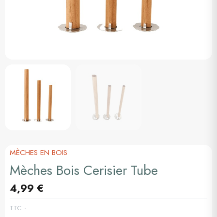
MÈCHES EN BOIS
Mèches Bois Cerisier Tube
4,99 €
TTC