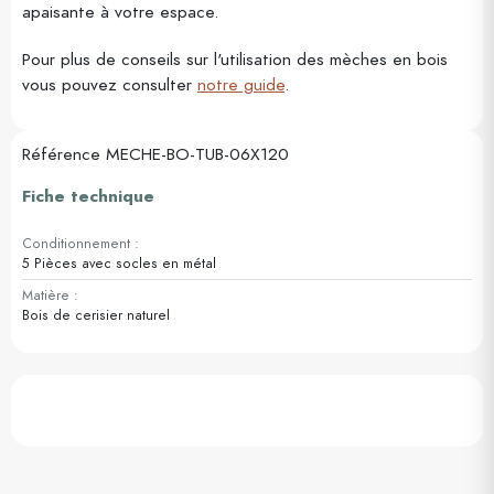
apaisante à votre espace.
Pour plus de conseils sur l'utilisation des mèches en bois
vous pouvez consulter
notre guide
.
Référence
MECHE-BO-TUB-06X120
Fiche technique
Conditionnement :
5 Pièces avec socles en métal
Matière :
Bois de cerisier naturel