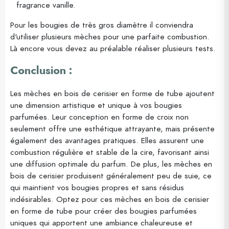
fragrance vanille.
Pour les bougies de très gros diamètre il conviendra
d'utiliser plusieurs mèches pour une parfaite combustion.
Là encore vous devez au préalable réaliser plusieurs tests.
Conclusion :
Les mèches en bois de cerisier en forme de tube ajoutent
une dimension artistique et unique à vos bougies
parfumées. Leur conception en forme de croix non
seulement offre une esthétique attrayante, mais présente
également des avantages pratiques. Elles assurent une
combustion régulière et stable de la cire, favorisant ainsi
une diffusion optimale du parfum. De plus, les mèches en
bois de cerisier produisent généralement peu de suie, ce
qui maintient vos bougies propres et sans résidus
indésirables. Optez pour ces mèches en bois de cerisier
en forme de tube pour créer des bougies parfumées
uniques qui apportent une ambiance chaleureuse et