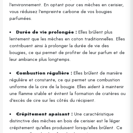
l'environnement. En optant pour ces mèches en cerisier,
vous réduisez l'empreinte carbone de vos bougies
parfumées.
Durée de vie prolongée :
Elles brûlent plus
lentement que les mèches en coton traditionnelles. Elles
contribuent ainsi à prolonger la durée de vie des
bougies, ce qui permet de profiter de leur parfum et de
leur ambiance plus longtemps.
Combustion régulière :
Elles brûlent de manière
régulière et constante, ce qui permet une combustion
uniforme de la cire de la bougie. Elles aident à maintenir
une flamme stable et évitent la formation de cratères ou
d'excès de cire sur les côtés du récipient.
Crépitement apaisant :
Une caractéristique
distinctive des mèches en bois de cerisier est le léger
crépitement qu'elles produisent lorsqu'elles brûlent. Ce