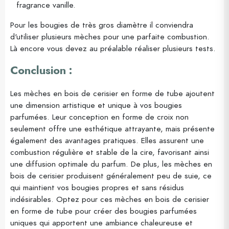
fragrance vanille.
Pour les bougies de très gros diamètre il conviendra
d'utiliser plusieurs mèches pour une parfaite combustion.
Là encore vous devez au préalable réaliser plusieurs tests.
Conclusion :
Les mèches en bois de cerisier en forme de tube ajoutent
une dimension artistique et unique à vos bougies
parfumées. Leur conception en forme de croix non
seulement offre une esthétique attrayante, mais présente
également des avantages pratiques. Elles assurent une
combustion régulière et stable de la cire, favorisant ainsi
une diffusion optimale du parfum. De plus, les mèches en
bois de cerisier produisent généralement peu de suie, ce
qui maintient vos bougies propres et sans résidus
indésirables. Optez pour ces mèches en bois de cerisier
en forme de tube pour créer des bougies parfumées
uniques qui apportent une ambiance chaleureuse et