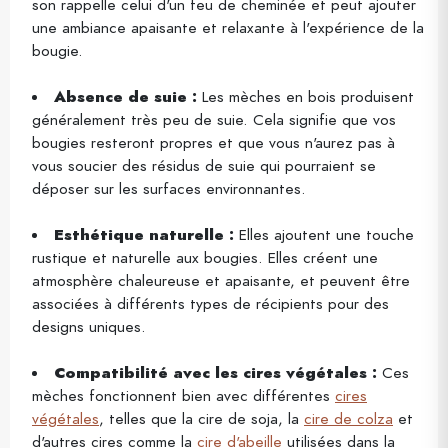
son rappelle celui d'un feu de cheminée et peut ajouter
une ambiance apaisante et relaxante à l'expérience de la
bougie.
Absence de suie :
Les mèches en bois produisent
généralement très peu de suie. Cela signifie que vos
bougies resteront propres et que vous n'aurez pas à
vous soucier des résidus de suie qui pourraient se
déposer sur les surfaces environnantes.
Esthétique naturelle :
Elles ajoutent une touche
rustique et naturelle aux bougies. Elles créent une
atmosphère chaleureuse et apaisante, et peuvent être
associées à différents types de récipients pour des
designs uniques.
Compatibilité avec les cires végétales :
Ces
mèches fonctionnent bien avec différentes
cires
végétales
, telles que la cire de soja, la
cire de colza
et
d'autres cires comme la
cire d'abeille
utilisées dans la