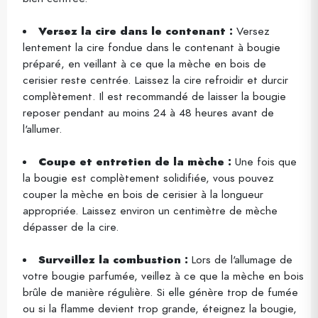
Versez la cire dans le contenant :
Versez
lentement la cire fondue dans le contenant à bougie
préparé, en veillant à ce que la mèche en bois de
cerisier reste centrée. Laissez la cire refroidir et durcir
complètement. Il est recommandé de laisser la bougie
reposer pendant au moins 24 à 48 heures avant de
l'allumer.
Coupe et entretien de la mèche :
Une fois que
la bougie est complètement solidifiée, vous pouvez
couper la mèche en bois de cerisier à la longueur
appropriée. Laissez environ un centimètre de mèche
dépasser de la cire.
Surveillez la combustion :
Lors de l'allumage de
votre bougie parfumée, veillez à ce que la mèche en bois
brûle de manière régulière. Si elle génère trop de fumée
ou si la flamme devient trop grande, éteignez la bougie,