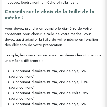
coupez légèrement la mèche et rallumez-la.
Conseils sur le choix de la taille de la
mèche :
Vous devez prendre en compte le diamètre de votre
contenant pour choisir la taille de votre mèche. Vous
devez aussi adapter la taille de votre mèche en fonction
des éléments de votre préparation.
Exemple, les combinaisons suivantes demanderont chacune
une mèche différente :
Contenant diamètre 80mm, cire de soja, 8%
fragrance monoï.
Contenant diamètre 80mm, cire de soja, 10%
fragrance monoï.
Contenant diamètre 80mm, cire de colza, 8%
fragrance monoï.
Contenant diamètre 80mm, cire de soja, 8%