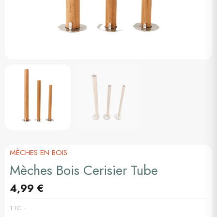
MÈCHES EN BOIS
Mèches Bois Cerisier Tube
4,99 €
TTC