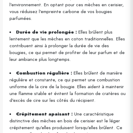
l'environnement. En optant pour ces mèches en cerisier,
vous réduisez l'empreinte carbone de vos bougies
parfumées.
Durée de vie prolongée :
Elles brûlent plus
lentement que les mèches en coton traditionnelles. Elles
contribuent ainsi à prolonger la durée de vie des
bougies, ce qui permet de profiter de leur parfum et de
leur ambiance plus longtemps.
Combustion régulière :
Elles brûlent de manière
régulière et constante, ce qui permet une combustion
uniforme de la cire de la bougie. Elles aident à maintenir
une flamme stable et évitent la formation de cratères ou
d'excès de cire sur les côtés du récipient.
Crépitement apaisant :
Une caractéristique
distinctive des mèches en bois de cerisier est le léger
crépitement qu'elles produisent lorsqu'elles brûlent. Ce