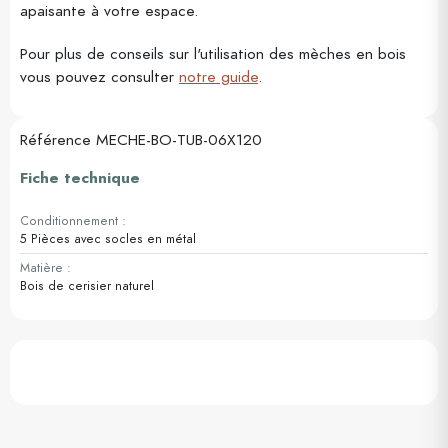
apaisante à votre espace.
Pour plus de conseils sur l'utilisation des mèches en bois
vous pouvez consulter
notre guide
.
Référence
MECHE-BO-TUB-06X120
Fiche technique
Conditionnement :
5 Pièces avec socles en métal
Matière :
Bois de cerisier naturel