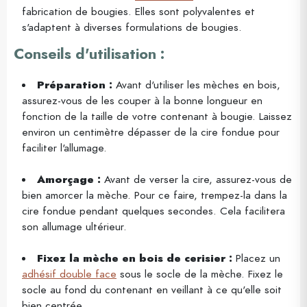
fabrication de bougies. Elles sont polyvalentes et
s'adaptent à diverses formulations de bougies.
Conseils d'utilisation :
Préparation :
Avant d'utiliser les mèches en bois,
assurez-vous de les couper à la bonne longueur en
fonction de la taille de votre contenant à bougie. Laissez
environ un centimètre dépasser de la cire fondue pour
faciliter l'allumage.
Amorçage :
Avant de verser la cire, assurez-vous de
bien amorcer la mèche. Pour ce faire, trempez-la dans la
cire fondue pendant quelques secondes. Cela facilitera
son allumage ultérieur.
Fixez la mèche en bois de cerisier :
Placez un
adhésif double face
sous le socle de la mèche. Fixez le
socle au fond du contenant en veillant à ce qu'elle soit
bien centrée.