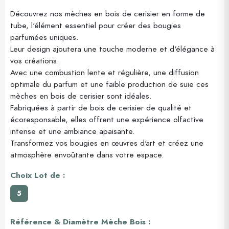
Découvrez nos mèches en bois de cerisier en forme de
tube, l'élément essentiel pour créer des bougies
parfumées uniques.
Leur design ajoutera une touche moderne et d'élégance à
vos créations.
Avec une combustion lente et régulière, une diffusion
optimale du parfum et une faible production de suie ces
mèches en bois de cerisier sont idéales.
Fabriquées à partir de bois de cerisier de qualité et
écoresponsable, elles offrent une expérience olfactive
intense et une ambiance apaisante.
Transformez vos bougies en œuvres d'art et créez une
atmosphère envoûtante dans votre espace.
Choix Lot de :
5
Référence & Diamètre Mèche Bois :