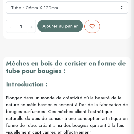
Ajouter au panier
-
+
Mèches en bois de cerisier en forme de
tube pour bougies :
Introduction :
Plongez dans un monde de créativité où la beauté de la
nature se mêle harmonieusement à l'art de la fabrication de
bougies parfumées. Ces mèches allient l'esthétique
naturelle du bois de cerisier à une conception artistique en
forme de tube, créant ainsi des bougies qui sont à la fois
visuellement captivantes et olfactivement