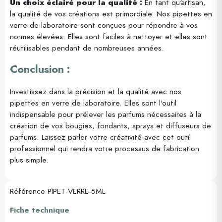
Un choix éclairé pour la qualité :
En tant qu'artisan,
la qualité de vos créations est primordiale. Nos pipettes en
verre de laboratoire sont conçues pour répondre à vos
normes élevées. Elles sont faciles à nettoyer et elles sont
réutilisables pendant de nombreuses années.
Conclusion :
Investissez dans la précision et la qualité avec nos
pipettes en verre de laboratoire. Elles sont l'outil
indispensable pour prélever les parfums nécessaires à la
création de vos bougies, fondants, sprays et diffuseurs de
parfums. Laissez parler votre créativité avec cet outil
professionnel qui rendra votre processus de fabrication
plus simple.
Référence
PIPET-VERRE-5ML
Fiche technique