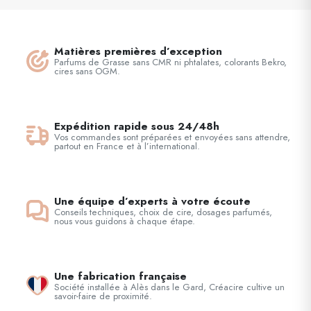
Matières premières d’exception
Parfums de Grasse sans CMR ni phtalates, colorants Bekro,
cires sans OGM.
Expédition rapide sous 24/48h
Vos commandes sont préparées et envoyées sans attendre,
partout en France et à l’international.
Une équipe d’experts à votre écoute
Conseils techniques, choix de cire, dosages parfumés,
nous vous guidons à chaque étape.
Une fabrication française
Société installée à Alès dans le Gard, Créacire cultive un
savoir-faire de proximité.