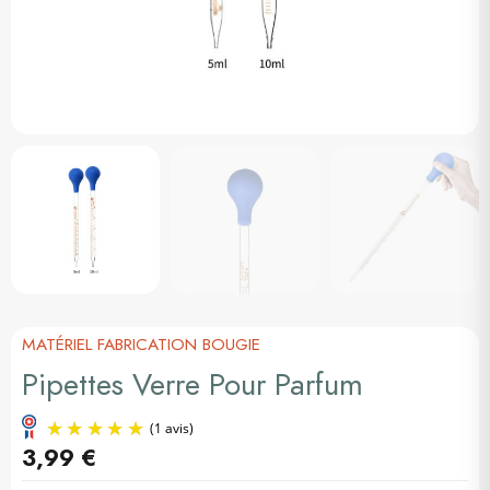
MATÉRIEL FABRICATION BOUGIE
Pipettes Verre Pour Parfum
3,99 €