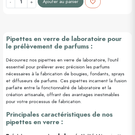
Ajouter au panier
-
+
Pipettes en verre de laboratoire pour
le prélèvement de parfums :
Découvrez nos pipettes en verre de laboratoire, l'outil
essentiel pour prélever avec précision les parfums
nécessaires à la fabrication de bougies, fondants, sprays
et diffuseurs de parfums. Ces pipettes incarnent la fusion
parfaite entre la fonctionnalité de laboratoire et la
création artisanale, offrant des avantages inestimables
pour votre processus de fabrication.
Principales caractéristiques de nos
pipettes en verre :