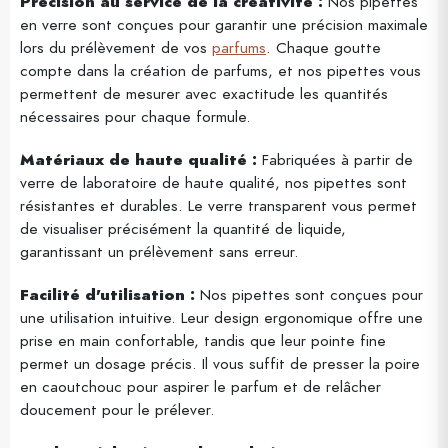
Précision au service de la créativité :
Nos pipettes
en verre sont conçues pour garantir une précision maximale
lors du prélèvement de vos
parfums
. Chaque goutte
compte dans la création de parfums, et nos pipettes vous
permettent de mesurer avec exactitude les quantités
nécessaires pour chaque formule.
Matériaux de haute qualité :
Fabriquées à partir de
verre de laboratoire de haute qualité, nos pipettes sont
résistantes et durables. Le verre transparent vous permet
de visualiser précisément la quantité de liquide,
garantissant un prélèvement sans erreur.
Facilité d'utilisation :
Nos pipettes sont conçues pour
une utilisation intuitive. Leur design ergonomique offre une
prise en main confortable, tandis que leur pointe fine
permet un dosage précis. Il vous suffit de presser la poire
en caoutchouc pour aspirer le parfum et de relâcher
doucement pour le prélever.