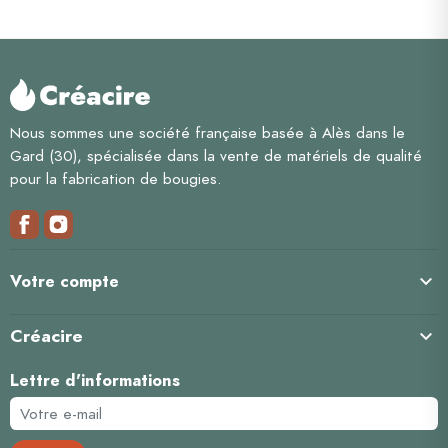
Nous sommes une société française basée à Alès dans le
Gard (30), spécialisée dans la vente de matériels de qualité
pour la fabrication de bougies.

Votre compte
Créacire

Lettre d'informations