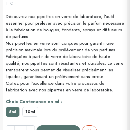
TTC
Découvrez nos pipettes en verre de laboratoire, l'outil
essentiel pour prélever avec précision le parfum nécessaire
(1 avis)
à la fabrication de bougies, fondants, sprays et diffuseurs
de parfums.
Nos pipettes en verre sont conçues pour garantir une
précision maximale lors du prélèvement de vos parfums.
Fabriquées à partir de verre de laboratoire de haute
qualité, nos pipettes sont résistantes et durables. Le verre
transparent vous permet de visualiser précisément les
liquides, garantissant un prélèvement sans erreur.
Optez pour l'excellence dans votre processus de
fabrication avec nos pipettes en verre de laboratoire.
Choix Contenance en ml :
5ml
10ml