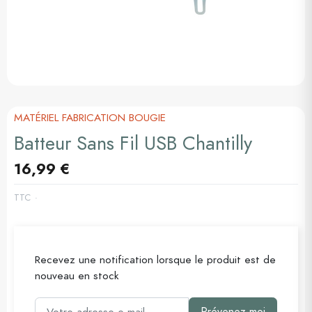
MATÉRIEL FABRICATION BOUGIE
Batteur Sans Fil USB Chantilly
16,99 €
TTC
Recevez une notification lorsque le produit est de
nouveau en stock