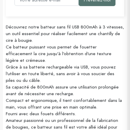
Prévenez-moi
Découvrez notre batteur sans fil USB 800mAh à 3 vitesses,
un outil essentiel pour réaliser facilement une chantilly de
cire à bougie.
Ce batteur puissant vous permet de fouetter
efficacement la cire jusqu'à l'obtention d'une texture
légère et crémeuse.
Grâce à sa batterie rechargeable via USB, vous pouvez
l'utiliser en toute liberté, sans avoir à vous soucier des
piles ou du câble.
Sa capacité de 800mAh assure une utilisation prolongée
avant de nécessiter une recharge.
Compact et ergonomique, il tient confortablement dans la
main, vous offrant une prise en main optimale.
Fourni avec deux fouets différents.
Amateur passionné ou un professionnel de la fabrication
de bougies, ce batteur sans fil est votre allié idéal pour