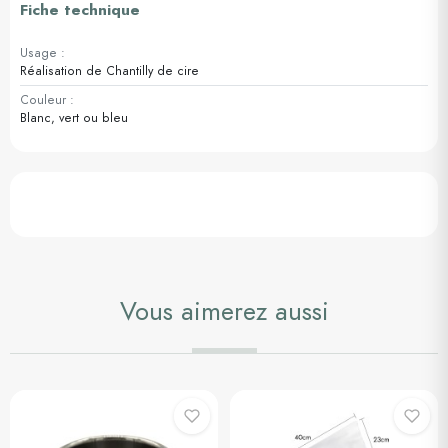
Fiche technique
Usage :
Réalisation de Chantilly de cire
Couleur :
Blanc, vert ou bleu
Vous aimerez aussi