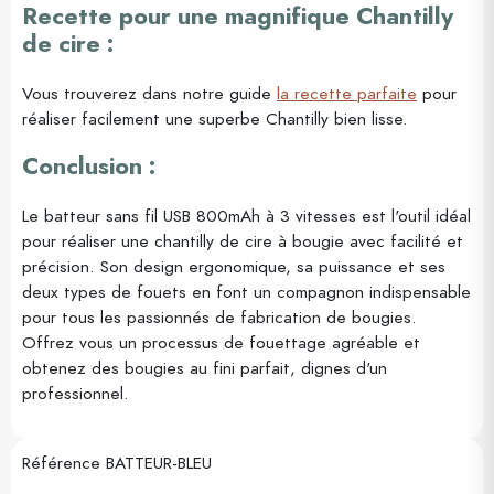
Recette pour une magnifique Chantilly
de cire :
Vous trouverez dans notre guide
la recette parfaite
pour
réaliser facilement une superbe Chantilly bien lisse.
Conclusion :
Le batteur sans fil USB 800mAh à 3 vitesses est l'outil idéal
pour réaliser une chantilly de cire à bougie avec facilité et
précision. Son design ergonomique, sa puissance et ses
deux types de fouets en font un compagnon indispensable
pour tous les passionnés de fabrication de bougies.
Offrez vous un processus de fouettage agréable et
obtenez des bougies au fini parfait, dignes d'un
professionnel.
Référence
BATTEUR-BLEU