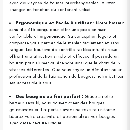
avec deux types de fouets interchangeables. A inter
changer en fonction du contenant utilisé.
Ergonomique et facile à utiliser :
Notre batteur
sans fil a été conçu pour offrir une prise en main
confortable et ergonomique. Sa conception légère et
compacte vous permet de le manier facilement et sans
fatigue. Les boutons de contrôle tactiles intuitifs vous
offrent une utilisation simple et efficace. Il possède un
bouton pour allumer ou éteindre ainsi que le choix de 3
vitesses différentes. Que vous soyez un débutant ou un
professionnel de la fabrication de bougies, notre batteur
est accessible à tous.
Des bougies au fini parfait :
Grâce à notre
batteur sans fil, vous pouvez créer des bougies
gourmandes au fini parfait avec une texture uniforme.
Libérez votre créativité et personnalisez vos bougies
avec cette texture unique.