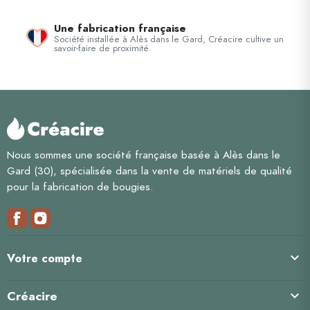
Une fabrication française
Société installée à Alès dans le Gard, Créacire cultive un
savoir-faire de proximité.
Nous sommes une société française basée à Alès dans le
Gard (30), spécialisée dans la vente de matériels de qualité
pour la fabrication de bougies.

Votre compte
Créacire
