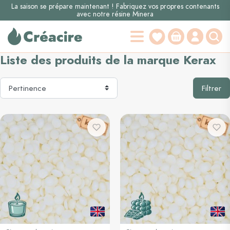
La saison se prépare maintenant ! Fabriquez vos propres contenants
avec notre résine Minera
Liste des produits de la marque Kerax
Filtrer