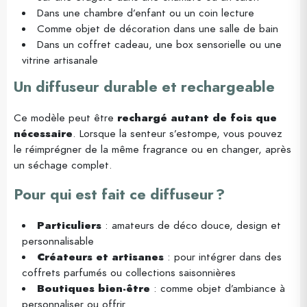
Dans une chambre d’enfant ou un coin lecture
Comme objet de décoration dans une salle de bain
Dans un coffret cadeau, une box sensorielle ou une
vitrine artisanale
Un diffuseur durable et rechargeable
Ce modèle peut être
rechargé autant de fois que
nécessaire
. Lorsque la senteur s’estompe, vous pouvez
le réimprégner de la même fragrance ou en changer, après
un séchage complet.
Pour qui est fait ce diffuseur ?
Particuliers
: amateurs de déco douce, design et
personnalisable
Créateurs et artisanes
: pour intégrer dans des
coffrets parfumés ou collections saisonnières
Boutiques bien-être
: comme objet d’ambiance à
personnaliser ou offrir