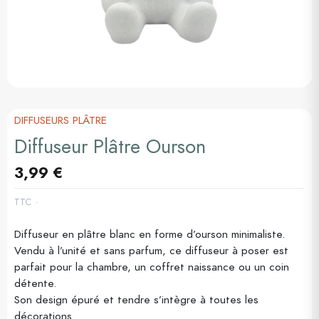
DIFFUSEURS PLÂTRE
Diffuseur Plâtre Ourson
3,99 €
TTC
Diffuseur en plâtre blanc en forme d’ourson minimaliste.
Vendu à l’unité et sans parfum, ce diffuseur à poser est
parfait pour la chambre, un coffret naissance ou un coin
détente.
Son design épuré et tendre s’intègre à toutes les
décorations.