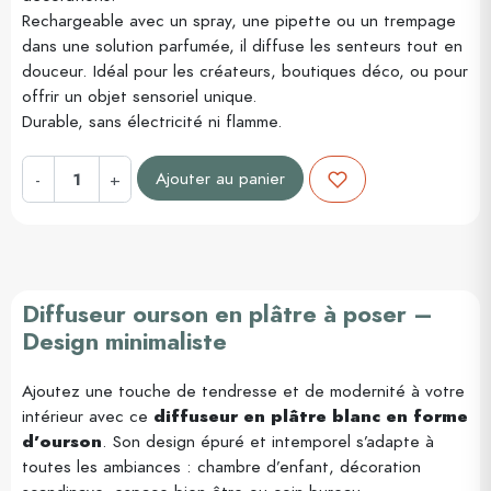
Rechargeable avec un spray, une pipette ou un trempage
dans une solution parfumée, il diffuse les senteurs tout en
douceur. Idéal pour les créateurs, boutiques déco, ou pour
offrir un objet sensoriel unique.
Durable, sans électricité ni flamme.
Ajouter au panier
-
+
Diffuseur ourson en plâtre à poser –
Design minimaliste
Ajoutez une touche de tendresse et de modernité à votre
intérieur avec ce
diffuseur en plâtre blanc en forme
d’ourson
. Son design épuré et intemporel s’adapte à
toutes les ambiances : chambre d’enfant, décoration