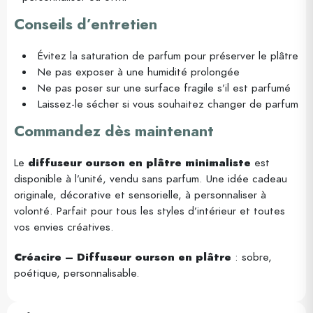
Conseils d’entretien
Évitez la saturation de parfum pour préserver le plâtre
Ne pas exposer à une humidité prolongée
Ne pas poser sur une surface fragile s’il est parfumé
Laissez-le sécher si vous souhaitez changer de parfum
Commandez dès maintenant
Le
diffuseur ourson en plâtre minimaliste
est
disponible à l’unité, vendu sans parfum. Une idée cadeau
originale, décorative et sensorielle, à personnaliser à
volonté. Parfait pour tous les styles d’intérieur et toutes
vos envies créatives.
Créacire – Diffuseur ourson en plâtre
: sobre,
poétique, personnalisable.