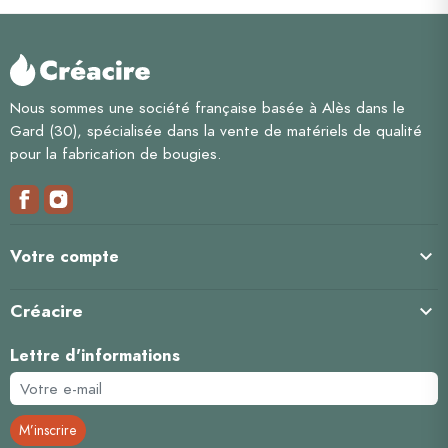
Nous sommes une société française basée à Alès dans le
Gard (30), spécialisée dans la vente de matériels de qualité
pour la fabrication de bougies.

Votre compte
Créacire

Lettre d'informations