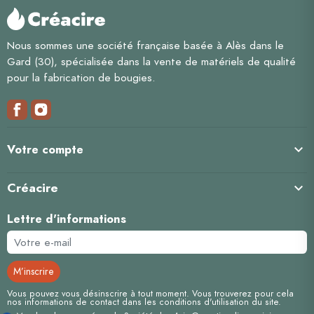
Nous sommes une société française basée à Alès dans le
Gard (30), spécialisée dans la vente de matériels de qualité
pour la fabrication de bougies.

Votre compte
Créacire

Lettre d'informations
Vous pouvez vous désinscrire à tout moment. Vous trouverez pour cela
nos informations de contact dans les conditions d'utilisation du site.