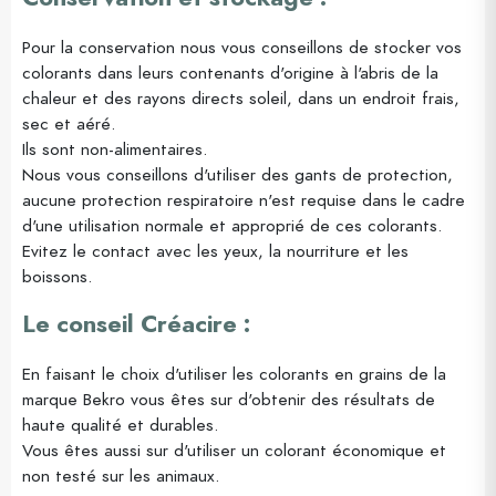
Pour la conservation nous vous conseillons de stocker vos
colorants dans leurs contenants d'origine à l'abris de la
chaleur et des rayons directs soleil, dans un endroit frais,
sec et aéré.
Ils sont non-alimentaires.
Nous vous conseillons d'utiliser des gants de protection,
aucune protection respiratoire n'est requise dans le cadre
d'une utilisation normale et approprié de ces colorants.
Evitez le contact avec les yeux, la nourriture et les
boissons.
Le conseil Créacire :
En faisant le choix d'utiliser les colorants en grains de la
marque Bekro vous êtes sur d'obtenir des résultats de
haute qualité et durables.
Vous êtes aussi sur d'utiliser un colorant économique et
non testé sur les animaux.