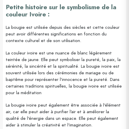
Petite histoire sur le symbolisme de la
couleur Ivoire :
La bougie est utilisée depuis des siècles et cette couleur
peut avoir différentes significations en fonction du
contexte culturel et de son utilisation.
La couleur ivoire est une nuance de blanc légèrement
teintée de jaune. Elle peut symboliser la pureté, la paix, la
sérénité, la sincérité et la spiritualité. La bougie ivoire est
souvent utilisée lors des cérémonies de mariage ou de
baptême pour représenter l'innocence et la pureté. Dans
certaines traditions spirituelles, la bougie ivoire est utilisée
pour la méditation
La bougie ivoire peut également être associée à l'élément
air, car elle peut aider à purifier l'air et à améliorer la
qualité de l'énergie dans un espace. Elle peut également
aider à stimuler la créativité et l'imagination.