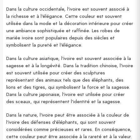
Dans la culture occidentale, l'ivoire est souvent associé à
la richesse et à l'élégance. Cette couleur est souvent
utilisée dans la mode et la décoration intérieure pour créer
une ambiance sophistiquée et raffinée. Les robes de
mariée ivoire sont populaires depuis des siècles et
symbolisent la pureté et l'élégance.
Dans la culture asiatique, l'ivoire est souvent associée à la
sagesse et à la longévité. Dans la tradition chinoise, l'ivoire
est souvent utilisée pour créer des sculptures
représentant des animaux tels que des éléphants, des
lions et des tigres, qui symbolisent la force et la sagesse.
Dans la culture japonaise, l'ivoire est utilisée pour créer
des sceaux, qui représentent l'identité et la sagesse.
Dans la nature, l'ivoire peut être associée à la couleur de
l'ivoire des défenses d'éléphants, qui sont souvent
considérées comme précieuses et rares. En conséquence,
cette couleur peut être associée à la rareté et à la valeur.