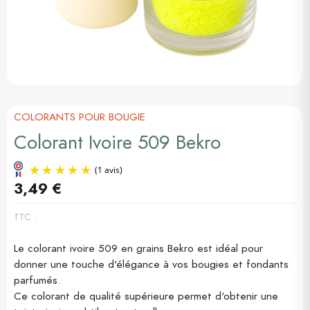
COLORANTS POUR BOUGIE
Colorant Ivoire 509 Bekro
3,49 €
TTC
Le colorant ivoire 509 en grains Bekro est idéal pour
(1 avis)
donner une touche d'élégance à vos bougies et fondants
parfumés.
Ce colorant de qualité supérieure permet d'obtenir une