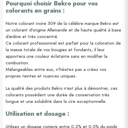
Pourquoi choisir Bekro pour vos
colorants en grains :
Notre colorant ivoire 509 de la célèbre marque Bekro est
un colorant d'origine Allemande et de haute qualité à base
d'aniline et très concentré.
Ce colorant professionnel est parfait pour la coloration de
la masse totale de vos bougies et fondants, il leur
apportera une couleur éclatante sans en modifier la
combustion.
Mélangeables entre eux, n'hésitez pas a créez vos
propres teintes et nuances uniques.
La qualité des produits Bekro n'est plus à démontrer, ces
colorants possèdent une durée de conservation très
longue et une solubilité dans la cire exceptionnelle.
Utilisation et dosage :
Utilisez un dosage compris entre 0,2% et 0,5% du poids