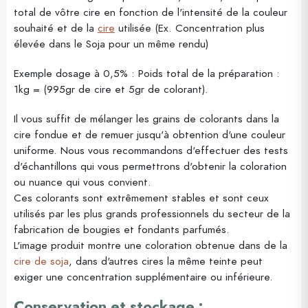
total de vôtre cire en fonction de l'intensité de la couleur
souhaité et de la
cire
utilisée (Ex. Concentration plus
élevée dans le Soja pour un même rendu)
Exemple dosage à 0,5% : Poids total de la préparation :
1kg = (995gr de cire et 5gr de colorant).
Il vous suffit de mélanger les grains de colorants dans la
cire fondue et de remuer jusqu'à obtention d'une couleur
uniforme. Nous vous recommandons d'effectuer des tests
d'échantillons qui vous permettrons d'obtenir la coloration
ou nuance qui vous convient.
Ces colorants sont extrêmement stables et sont ceux
utilisés par les plus grands professionnels du secteur de la
fabrication de bougies et fondants parfumés.
L'image produit montre une coloration obtenue dans de la
cire de soja
, dans d'autres cires la même teinte peut
exiger une concentration supplémentaire ou inférieure.
Conservation et stockage :