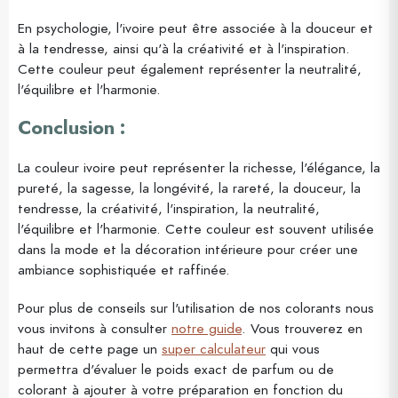
En psychologie, l'ivoire peut être associée à la douceur et
à la tendresse, ainsi qu'à la créativité et à l'inspiration.
Cette couleur peut également représenter la neutralité,
l'équilibre et l'harmonie.
Conclusion :
La couleur ivoire peut représenter la richesse, l'élégance, la
pureté, la sagesse, la longévité, la rareté, la douceur, la
tendresse, la créativité, l'inspiration, la neutralité,
l'équilibre et l'harmonie. Cette couleur est souvent utilisée
dans la mode et la décoration intérieure pour créer une
ambiance sophistiquée et raffinée.
Pour plus de conseils sur l'utilisation de nos colorants nous
vous invitons à consulter
notre guide
. Vous trouverez en
haut de cette page un
super calculateur
qui vous
permettra d'évaluer le poids exact de parfum ou de
colorant à ajouter à votre préparation en fonction du