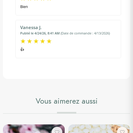
Bien
Vanessa J.
Publié le 4/24/26, 8:41 AM
(Date de commande : 4/13/2026)
👍
Vous aimerez aussi