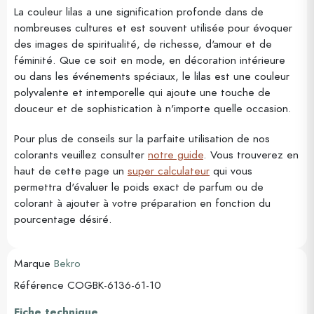
La couleur lilas a une signification profonde dans de
nombreuses cultures et est souvent utilisée pour évoquer
des images de spiritualité, de richesse, d'amour et de
féminité. Que ce soit en mode, en décoration intérieure
ou dans les événements spéciaux, le lilas est une couleur
polyvalente et intemporelle qui ajoute une touche de
douceur et de sophistication à n'importe quelle occasion.
Pour plus de conseils sur la parfaite utilisation de nos
colorants veuillez consulter
notre guide
. Vous trouverez en
haut de cette page un
super calculateur
qui vous
permettra d'évaluer le poids exact de parfum ou de
colorant à ajouter à votre préparation en fonction du
pourcentage désiré.
Marque
Bekro
Référence
COGBK-6136-61-10
Fiche technique