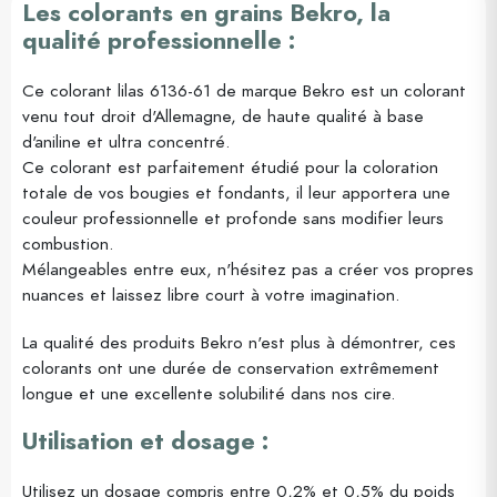
Les colorants en grains Bekro, la
qualité professionnelle :
Ce colorant lilas 6136-61 de marque Bekro est un colorant
venu tout droit d'Allemagne, de haute qualité à base
d'aniline et ultra concentré.
Ce colorant est parfaitement étudié pour la coloration
totale de vos bougies et fondants, il leur apportera une
couleur professionnelle et profonde sans modifier leurs
combustion.
Mélangeables entre eux, n'hésitez pas a créer vos propres
nuances et laissez libre court à votre imagination.
La qualité des produits Bekro n'est plus à démontrer, ces
colorants ont une durée de conservation extrêmement
longue et une excellente solubilité dans nos cire.
Utilisation et dosage :
Utilisez un dosage compris entre 0,2% et 0,5% du poids