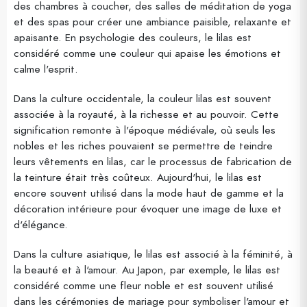
des chambres à coucher, des salles de méditation de yoga
et des spas pour créer une ambiance paisible, relaxante et
apaisante. En psychologie des couleurs, le lilas est
considéré comme une couleur qui apaise les émotions et
calme l'esprit.
Dans la culture occidentale, la couleur lilas est souvent
associée à la royauté, à la richesse et au pouvoir. Cette
signification remonte à l'époque médiévale, où seuls les
nobles et les riches pouvaient se permettre de teindre
leurs vêtements en lilas, car le processus de fabrication de
la teinture était très coûteux. Aujourd'hui, le lilas est
encore souvent utilisé dans la mode haut de gamme et la
décoration intérieure pour évoquer une image de luxe et
d'élégance.
Dans la culture asiatique, le lilas est associé à la féminité, à
la beauté et à l'amour. Au Japon, par exemple, le lilas est
considéré comme une fleur noble et est souvent utilisé
dans les cérémonies de mariage pour symboliser l'amour et