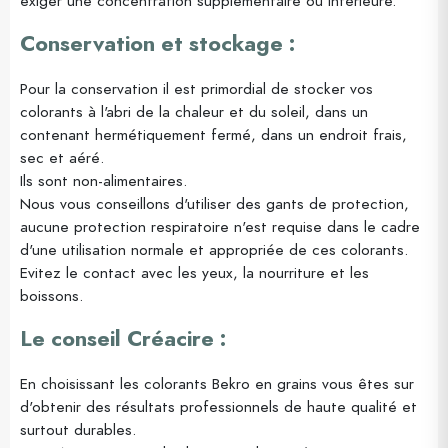
exiger une concentration supplémentaire ou inférieure.
Conservation et stockage :
Pour la conservation il est primordial de stocker vos
colorants à l'abri de la chaleur et du soleil, dans un
contenant hermétiquement fermé, dans un endroit frais,
sec et aéré.
Ils sont non-alimentaires.
Nous vous conseillons d'utiliser des gants de protection,
aucune protection respiratoire n'est requise dans le cadre
d'une utilisation normale et appropriée de ces colorants.
Evitez le contact avec les yeux, la nourriture et les
boissons.
Le conseil Créacire :
En choisissant les colorants Bekro en grains vous êtes sur
d'obtenir des résultats professionnels de haute qualité et
surtout durables.