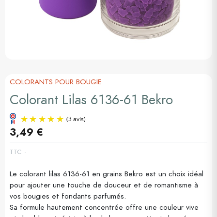
COLORANTS POUR BOUGIE
Colorant Lilas 6136-61 Bekro
3,49 €
TTC
Le colorant lilas 6136-61 en grains Bekro est un choix idéal
(3 avis)
pour ajouter une touche de douceur et de romantisme à
vos bougies et fondants parfumés.
Sa formule hautement concentrée offre une couleur vive