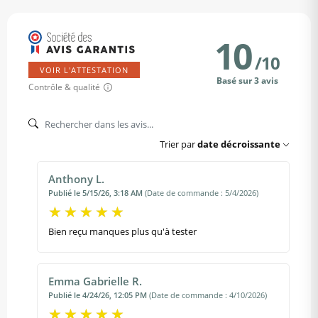
10
/
10
VOIR L'ATTESTATION
Basé sur 3 avis
Contrôle & qualité
Trier par
date décroissante
Anthony L.
Publié le 5/15/26, 3:18 AM
(Date de commande : 5/4/2026)
Bien reçu manques plus qu'à tester
Emma Gabrielle R.
Publié le 4/24/26, 12:05 PM
(Date de commande : 4/10/2026)