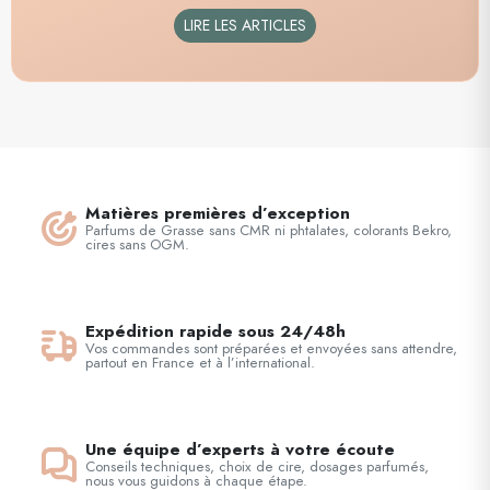
LIRE LES ARTICLES
Matières premières d’exception
Parfums de Grasse sans CMR ni phtalates, colorants Bekro,
cires sans OGM.
Expédition rapide sous 24/48h
Vos commandes sont préparées et envoyées sans attendre,
partout en France et à l’international.
Une équipe d’experts à votre écoute
Conseils techniques, choix de cire, dosages parfumés,
nous vous guidons à chaque étape.