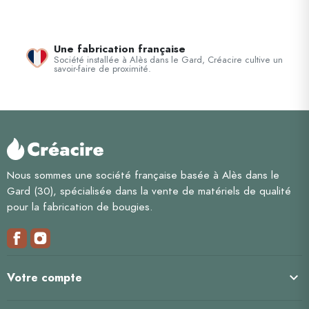
Une fabrication française
Société installée à Alès dans le Gard, Créacire cultive un
savoir-faire de proximité.
Nous sommes une société française basée à Alès dans le
Gard (30), spécialisée dans la vente de matériels de qualité
pour la fabrication de bougies.

Votre compte