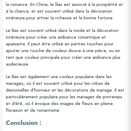
la romance. En Chine, le lilas est associé à la prospérité et
à la chance, et est souvent utilisé dans la décoration
intérieure pour attirer la richesse et la bonne fortune.
Le lilas est souvent utilisé dans la mode et la décoration
intérieure pour créer une ambiance romantique et
apaisante. Il peut être utilisé en petites touches pour
ajouter une touche de couleur douce à une pièce, ou en
tant que couleur principale pour créer une ambiance plus
audacieuse.
Le lilas est également une couleur populaire dans les
mariages, où il est souvent utilisé pour les robes de
demoiselles d'honneur et les décorations de mariage. Il est
particulièrement populaire pour les mariages de printemps
et d'été, où il évoque des images de fleurs en pleine
floraison et de romantisme.
Conclusion :