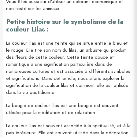
Vous êtes aussi sur d'utiliser un colorant économique et
non testé sur les animaux.
Petite histoire sur le symbolisme de la
couleur Lilas :
La couleur lilas est une teinte qui se situe entre le bleu et
le rouge. Elle tire son nom du lilas, un arbuste qui produit
des fleurs de cette couleur. Cette teinte douce et
romantique a une signification particulière dans de
nombreuses cultures et est associée à différents symboles
et significations. Dans cet article, nous allons explorer la
signification de la couleur lilas et comment elle est utilisée
dans la vie quotidienne.
La bougie de couleur lilas est une bougie est souvent
utilisée pour la méditation et de relaxation.
La couleur lilas est souvent associée à la spiritualité, et à la
paix intérieure. Elle est souvent utilisée dans la décoration