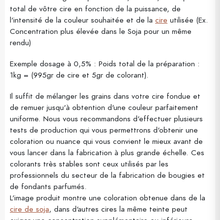
total de vôtre cire en fonction de la puissance, de
l'intensité de la couleur souhaitée et de la
cire
utilisée (Ex.
Concentration plus élevée dans le Soja pour un même
rendu)
Exemple dosage à 0,5% : Poids total de la préparation :
1kg = (995gr de cire et 5gr de colorant).
Il suffit de mélanger les grains dans votre cire fondue et
de remuer jusqu'à obtention d'une couleur parfaitement
uniforme. Nous vous recommandons d'effectuer plusieurs
tests de production qui vous permettrons d'obtenir une
coloration ou nuance qui vous convient le mieux avant de
vous lancer dans la fabrication à plus grande échelle. Ces
colorants très stables sont ceux utilisés par les
professionnels du secteur de la fabrication de bougies et
de fondants parfumés.
L'image produit montre une coloration obtenue dans de la
cire de soja
, dans d'autres cires la même teinte peut