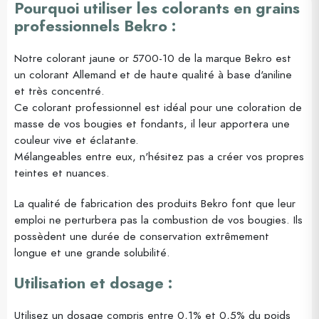
Pourquoi utiliser les colorants en grains
professionnels Bekro :
Notre colorant jaune or 5700-10 de la marque Bekro est
un colorant Allemand et de haute qualité à base d'aniline
et très concentré.
Ce colorant professionnel est idéal pour une coloration de
masse de vos bougies et fondants, il leur apportera une
couleur vive et éclatante.
Mélangeables entre eux, n'hésitez pas a créer vos propres
teintes et nuances.
La qualité de fabrication des produits Bekro font que leur
emploi ne perturbera pas la combustion de vos bougies. Ils
possèdent une durée de conservation extrêmement
longue et une grande solubilité.
Utilisation et dosage :
Utilisez un dosage compris entre 0,1% et 0,5% du poids