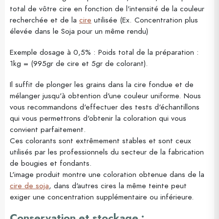
total de vôtre cire en fonction de l'intensité de la couleur
recherchée et de la
cire
utilisée (Ex. Concentration plus
élevée dans le Soja pour un même rendu)
Exemple dosage à 0,5% : Poids total de la préparation :
1kg = (995gr de cire et 5gr de colorant).
Il suffit de plonger les grains dans la cire fondue et de
mélanger jusqu'à obtention d'une couleur uniforme. Nous
vous recommandons d'effectuer des tests d'échantillons
qui vous permettrons d'obtenir la coloration qui vous
convient parfaitement.
Ces colorants sont extrêmement stables et sont ceux
utilisés par les professionnels du secteur de la fabrication
de bougies et fondants.
L'image produit montre une coloration obtenue dans de la
cire de soja
, dans d'autres cires la même teinte peut
exiger une concentration supplémentaire ou inférieure.
Conservation et stockage :