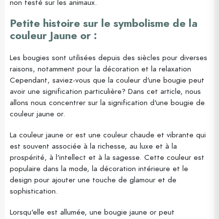
non testé sur les animaux.
Petite histoire sur le symbolisme de la
couleur Jaune or :
Les bougies sont utilisées depuis des siècles pour diverses
raisons, notamment pour la décoration et la relaxation
Cependant, saviez-vous que la couleur d'une bougie peut
avoir une signification particulière? Dans cet article, nous
allons nous concentrer sur la signification d'une bougie de
couleur jaune or.
La couleur jaune or est une couleur chaude et vibrante qui
est souvent associée à la richesse, au luxe et à la
prospérité, à l'intellect et à la sagesse. Cette couleur est
populaire dans la mode, la décoration intérieure et le
design pour ajouter une touche de glamour et de
sophistication.
Lorsqu'elle est allumée, une bougie jaune or peut