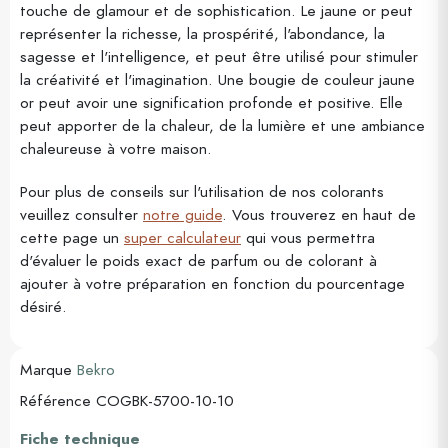
touche de glamour et de sophistication. Le jaune or peut
représenter la richesse, la prospérité, l'abondance, la
sagesse et l'intelligence, et peut être utilisé pour stimuler
la créativité et l'imagination. Une bougie de couleur jaune
or peut avoir une signification profonde et positive. Elle
peut apporter de la chaleur, de la lumière et une ambiance
chaleureuse à votre maison.
Pour plus de conseils sur l'utilisation de nos colorants
veuillez consulter
notre guide
. Vous trouverez en haut de
cette page un
super calculateur
qui vous permettra
d'évaluer le poids exact de parfum ou de colorant à
ajouter à votre préparation en fonction du pourcentage
désiré.
Marque
Bekro
Référence
COGBK-5700-10-10
Fiche technique