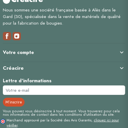
Nous sommes une société française basée à Alès dans le
Gard (30), spécialisée dans la vente de matériels de qualité
pour la fabrication de bougies.

Votre compte
Créacire

Lettre d'informations
Vous pouvez vous désinscrire à tout moment. Vous trouverez pour cela
nos informations de contact dans les conditions d'utilisation du site.
Marchand approuvé par la Société des Avis Garantis,
cliquez ici pour
vérifier
.