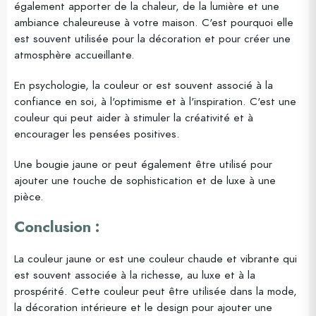
également apporter de la chaleur, de la lumière et une
ambiance chaleureuse à votre maison. C'est pourquoi elle
est souvent utilisée pour la décoration et pour créer une
atmosphère accueillante.
En psychologie, la couleur or est souvent associé à la
confiance en soi, à l'optimisme et à l'inspiration. C'est une
couleur qui peut aider à stimuler la créativité et à
encourager les pensées positives.
Une bougie jaune or peut également être utilisé pour
ajouter une touche de sophistication et de luxe à une
pièce.
Conclusion :
La couleur jaune or est une couleur chaude et vibrante qui
est souvent associée à la richesse, au luxe et à la
prospérité. Cette couleur peut être utilisée dans la mode,
la décoration intérieure et le design pour ajouter une