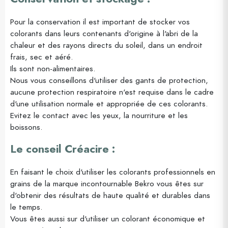
Pour la conservation il est important de stocker vos
colorants dans leurs contenants d'origine à l'abri de la
chaleur et des rayons directs du soleil, dans un endroit
frais, sec et aéré.
Ils sont non-alimentaires.
Nous vous conseillons d'utiliser des gants de protection,
aucune protection respiratoire n'est requise dans le cadre
d'une utilisation normale et appropriée de ces colorants.
Evitez le contact avec les yeux, la nourriture et les
boissons.
Le conseil Créacire :
En faisant le choix d'utiliser les colorants professionnels en
grains de la marque incontournable Bekro vous êtes sur
d'obtenir des résultats de haute qualité et durables dans
le temps.
Vous êtes aussi sur d'utiliser un colorant économique et