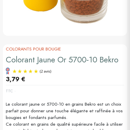
COLORANTS POUR BOUGIE
Colorant Jaune Or 5700-10 Bekro
3,79 €
TTC
Le colorant jaune or 5700-10 en grains Bekro est un choix
(2 avis)
parfait pour donner une touche élégante et raffinée à vos
bougies et fondants parfumés.
Ce colorant en grains de qualité supérieure facile à utiliser