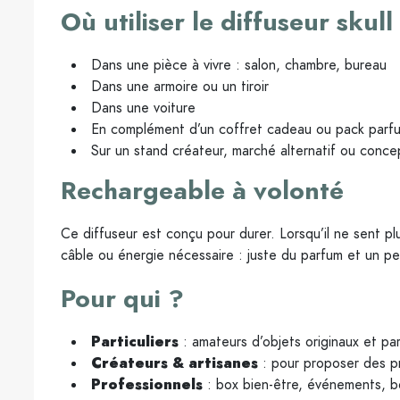
Où utiliser le diffuseur skull
Dans une pièce à vivre : salon, chambre, bureau
Dans une armoire ou un tiroir
Dans une voiture
En complément d’un coffret cadeau ou pack parf
Sur un stand créateur, marché alternatif ou conce
Rechargeable à volonté
Ce diffuseur est conçu pour durer. Lorsqu’il ne sent p
câble ou énergie nécessaire : juste du parfum et un pe
Pour qui ?
Particuliers
: amateurs d’objets originaux et pa
Créateurs & artisanes
: pour proposer des p
Professionnels
: box bien-être, événements, 