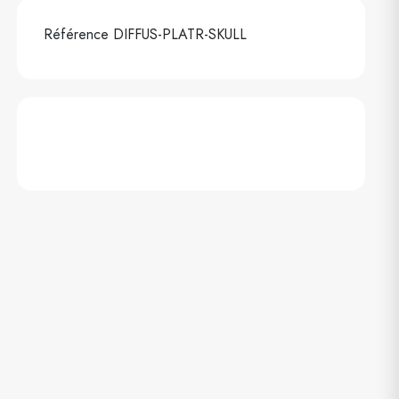
Référence
DIFFUS-PLATR-SKULL